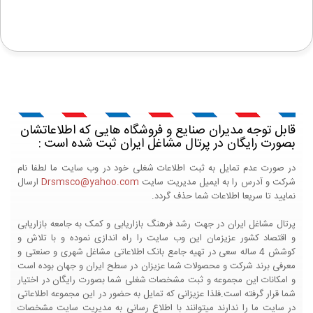
قابل توجه مدیران صنایع و فروشگاه هایی که اطلاعاتشان
بصورت رایگان در پرتال مشاغل ایران ثبت شده است :
در صورت عدم تمایل به ثبت اطلاعات شغلی خود در وب سایت ما لطفا نام
شرکت و آدرس را به ایمیل مدیریت سایت
Drsmsco@yahoo.com
ارسال
نمایید تا سریعا اطلاعات شما حذف گردد.
پرتال مشاغل ایران در جهت رشد فرهنگ بازاریابی و کمک به جامعه بازاریابی
و اقتصاد کشور عزیزمان این وب سایت را راه اندازی نموده و با تلاش و
کوشش 4 ساله سعی در تهیه جامع بانک اطلاعاتی مشاغل شهری و صنعتی و
معرفی برند شرکت و محصولات شما عزیزان در سطح ایران و جهان بوده است
و امکانات این مجموعه و ثبت مشخصات شغلی شما بصورت رایگان در اختیار
شما قرار گرفته است.فلذا عزیزانی که تمایل به حضور در این مجموعه اطلاعاتی
در سایت ما را ندارند میتوانند با اطلاع رسانی به مدیریت سایت مشخصات