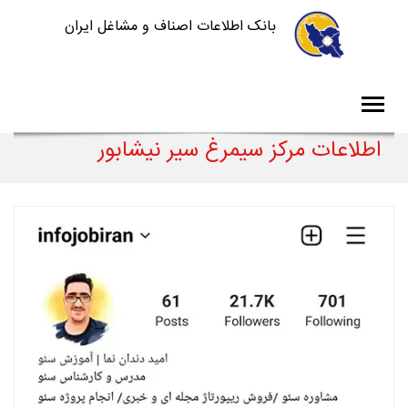
بانک اطلاعات اصناف و مشاغل ایران
اطلاعات مرکز سیمرغ سیر نیشابور