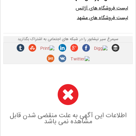
لیست فروشگاه های آژانس
لیست فروشگاه های مشهد
سیمرغ سیر نیشابور را در شبکه های اجتماعی به اشتراک بگذارید
اطلاعات این آگهی به علت منقضی شدن قابل
مشاهده نمی باشد