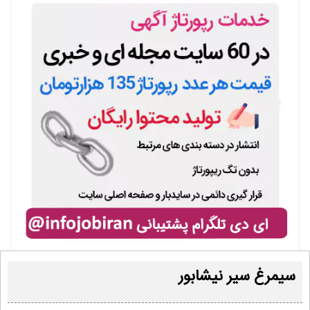
سیمرغ سیر نیشابور