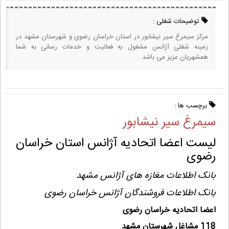
توضیحات شغلی :
مرکز سیمرغ سیر نیشابور در استان خراسان رضوی و شهرستان مشهد در
زمینه شغلی آژانس مشغول به فعالیت و خدمات رسانی به شما
همشهریان عزیز می باشد .
برچسب ها :
سیمرغ سیر نیشابور
لیست اعضا اتحادیه آژانس استان خراسان
رضوی
بانک اطلاعات مغازه های آژانس مشهد
بانک اطلاعات فروشندگان آژانس خراسان رضوی
اعضا اتحادیه خراسان رضوی
118 مشاغل شهرستان مشهد