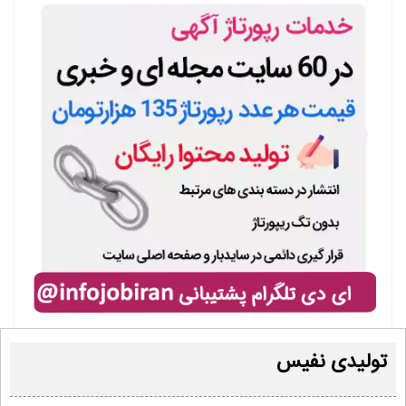
تولیدی نفیس