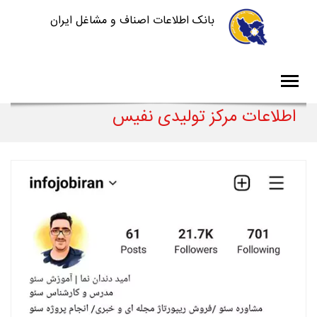
بانک اطلاعات اصناف و مشاغل ایران
اطلاعات مرکز تولیدی نفیس