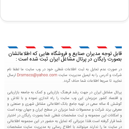
قابل توجه مدیران صنایع و فروشگاه هایی که اطلاعاتشان
بصورت رایگان در پرتال مشاغل ایران ثبت شده است :
در صورت عدم تمایل به ثبت اطلاعات شغلی خود در وب سایت ما لطفا نام
شرکت و آدرس را به ایمیل مدیریت سایت
Drsmsco@yahoo.com
ارسال
نمایید تا سریعا اطلاعات شما حذف گردد.
پرتال مشاغل ایران در جهت رشد فرهنگ بازاریابی و کمک به جامعه بازاریابی
و اقتصاد کشور عزیزمان این وب سایت را راه اندازی نموده و با تلاش و
کوشش 4 ساله سعی در تهیه جامع بانک اطلاعاتی مشاغل شهری و صنعتی و
معرفی برند شرکت و محصولات شما عزیزان در سطح ایران و جهان بوده است
و امکانات این مجموعه و ثبت مشخصات شغلی شما بصورت رایگان در اختیار
شما قرار گرفته است.فلذا عزیزانی که تمایل به حضور در این مجموعه اطلاعاتی
در سایت ما را ندارند میتوانند با اطلاع رسانی به مدیریت سایت مشخصات