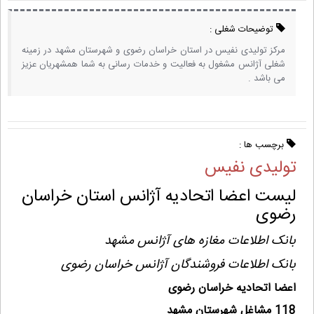
توضیحات شغلی :
مرکز تولیدی نفیس در استان خراسان رضوی و شهرستان مشهد در زمینه
شغلی آژانس مشغول به فعالیت و خدمات رسانی به شما همشهریان عزیز
می باشد .
برچسب ها :
تولیدی نفیس
لیست اعضا اتحادیه آژانس استان خراسان
رضوی
بانک اطلاعات مغازه های آژانس مشهد
بانک اطلاعات فروشندگان آژانس خراسان رضوی
اعضا اتحادیه خراسان رضوی
118 مشاغل شهرستان مشهد