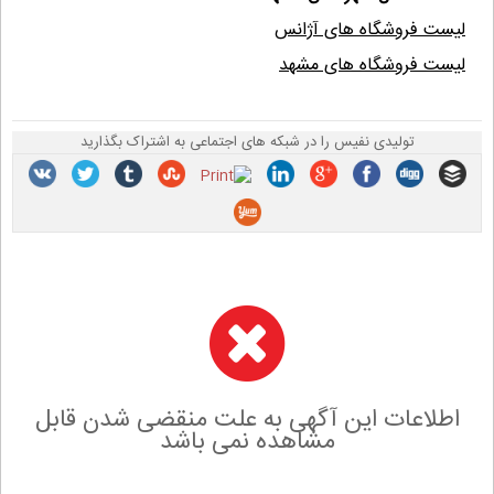
لیست فروشگاه های آژانس
لیست فروشگاه های مشهد
تولیدی نفیس را در شبکه های اجتماعی به اشتراک بگذارید
اطلاعات این آگهی به علت منقضی شدن قابل
مشاهده نمی باشد