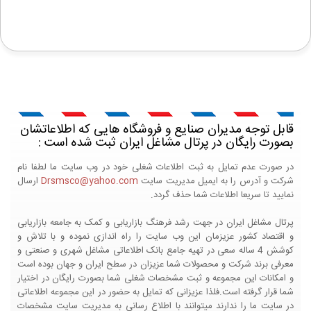
قابل توجه مدیران صنایع و فروشگاه هایی که اطلاعاتشان
بصورت رایگان در پرتال مشاغل ایران ثبت شده است :
در صورت عدم تمایل به ثبت اطلاعات شغلی خود در وب سایت ما لطفا نام
شرکت و آدرس را به ایمیل مدیریت سایت
Drsmsco@yahoo.com
ارسال
نمایید تا سریعا اطلاعات شما حذف گردد.
پرتال مشاغل ایران در جهت رشد فرهنگ بازاریابی و کمک به جامعه بازاریابی
و اقتصاد کشور عزیزمان این وب سایت را راه اندازی نموده و با تلاش و
کوشش 4 ساله سعی در تهیه جامع بانک اطلاعاتی مشاغل شهری و صنعتی و
معرفی برند شرکت و محصولات شما عزیزان در سطح ایران و جهان بوده است
و امکانات این مجموعه و ثبت مشخصات شغلی شما بصورت رایگان در اختیار
شما قرار گرفته است.فلذا عزیزانی که تمایل به حضور در این مجموعه اطلاعاتی
در سایت ما را ندارند میتوانند با اطلاع رسانی به مدیریت سایت مشخصات