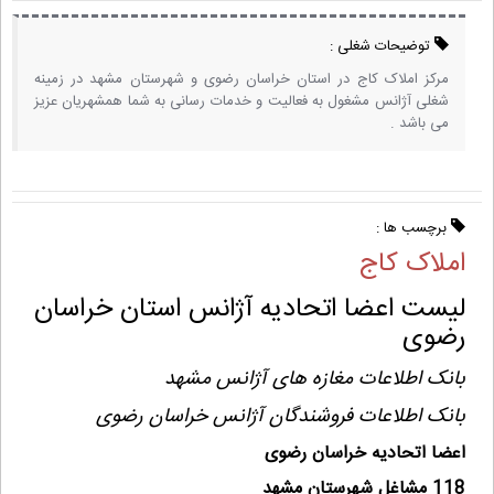
توضیحات شغلی :
مرکز املاک کاج در استان خراسان رضوی و شهرستان مشهد در زمینه
شغلی آژانس مشغول به فعالیت و خدمات رسانی به شما همشهریان عزیز
می باشد .
برچسب ها :
املاک کاج
لیست اعضا اتحادیه آژانس استان خراسان
رضوی
بانک اطلاعات مغازه های آژانس مشهد
بانک اطلاعات فروشندگان آژانس خراسان رضوی
اعضا اتحادیه خراسان رضوی
118 مشاغل شهرستان مشهد