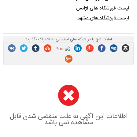
لیست فروشگاه های آژانس
لیست فروشگاه های مشهد
املاک کاج را در شبکه های اجتماعی به اشتراک بگذارید
اطلاعات این آگهی به علت منقضی شدن قابل
مشاهده نمی باشد