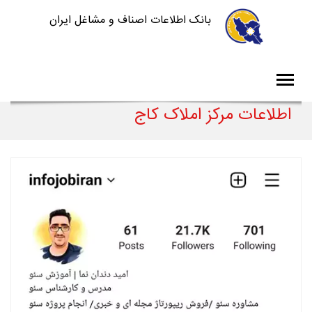
بانک اطلاعات اصناف و مشاغل ایران
اطلاعات مرکز املاک کاج