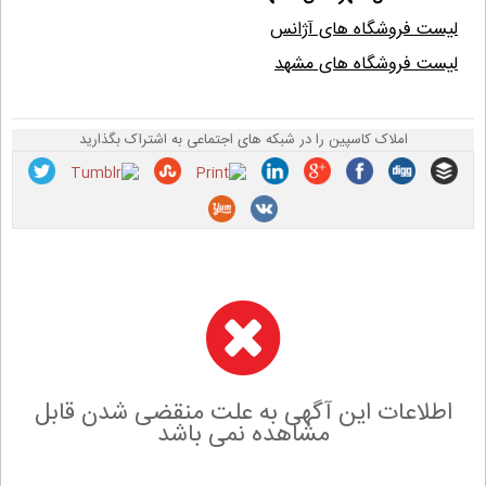
لیست فروشگاه های آژانس
لیست فروشگاه های مشهد
املاک کاسپین را در شبکه های اجتماعی به اشتراک بگذارید
اطلاعات این آگهی به علت منقضی شدن قابل
مشاهده نمی باشد