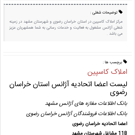
توضیحات شغلی :
مرکز املاک کاسپین در استان خراسان رضوی و شهرستان مشهد در زمینه
شغلی آژانس مشغول به فعالیت و خدمات رسانی به شما همشهریان عزیز
می باشد .
برچسب ها :
املاک کاسپین
لیست اعضا اتحادیه آژانس استان خراسان
رضوی
بانک اطلاعات مغازه های آژانس مشهد
بانک اطلاعات فروشندگان آژانس خراسان رضوی
اعضا اتحادیه خراسان رضوی
118 مشاغل شهرستان مشهد