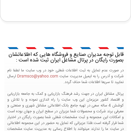
قابل توجه مدیران صنایع و فروشگاه هایی که اطلاعاتشان
بصورت رایگان در پرتال مشاغل ایران ثبت شده است :
در صورت عدم تمایل به ثبت اطلاعات شغلی خود در وب سایت ما لطفا نام
شرکت و آدرس را به ایمیل مدیریت سایت
Drsmsco@yahoo.com
ارسال
نمایید تا سریعا اطلاعات شما حذف گردد.
پرتال مشاغل ایران در جهت رشد فرهنگ بازاریابی و کمک به جامعه بازاریابی
و اقتصاد کشور عزیزمان این وب سایت را راه اندازی نموده و با تلاش و
کوشش 4 ساله سعی در تهیه جامع بانک اطلاعاتی مشاغل شهری و صنعتی و
معرفی برند شرکت و محصولات شما عزیزان در سطح ایران و جهان بوده است
و امکانات این مجموعه و ثبت مشخصات شغلی شما بصورت رایگان در اختیار
شما قرار گرفته است.فلذا عزیزانی که تمایل به حضور در این مجموعه اطلاعاتی
در سایت ما را ندارند میتوانند با اطلاع رسانی به مدیریت سایت مشخصات