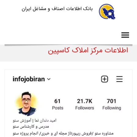
بانک اطلاعات اصناف و مشاغل ایران
اطلاعات مرکز املاک کاسپین