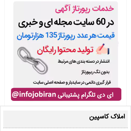
املاک کاسپین