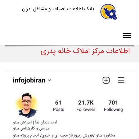
بانک اطلاعات اصناف و مشاغل ایران
اطلاعات مرکز املاک خانه پدری