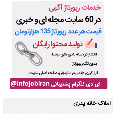
املاک خانه پدری