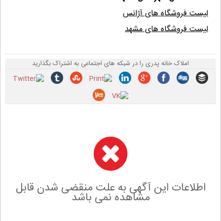
لیست فروشگاه های آژانس
لیست فروشگاه های مشهد
املاک خانه پدری را در شبکه های اجتماعی به اشتراک بگذارید
اطلاعات این آگهی به علت منقضی شدن قابل
مشاهده نمی باشد