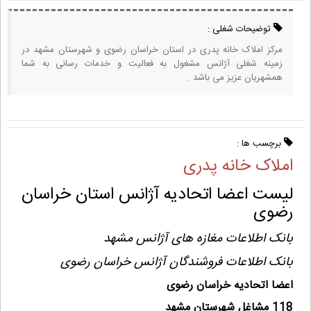
توضیحات شغلی :
مرکز املاک خانه پدری در استان خراسان رضوی و شهرستان مشهد در
زمینه شغلی آژانس مشغول به فعالیت و خدمات رسانی به شما
همشهریان عزیز می باشد .
برچسب ها :
املاک خانه پدری
لیست اعضا اتحادیه آژانس استان خراسان
رضوی
بانک اطلاعات مغازه های آژانس مشهد
بانک اطلاعات فروشندگان آژانس خراسان رضوی
اعضا اتحادیه خراسان رضوی
118 مشاغل شهرستان مشهد