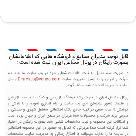
قابل توجه مدیران صنایع و فروشگاه هایی که اطلاعاتشان
بصورت رایگان در پرتال مشاغل ایران ثبت شده است :
در صورت عدم تمایل به ثبت اطلاعات شغلی خود در وب سایت ما لطفا نام
شرکت و آدرس را به ایمیل مدیریت سایت
Drsmsco@yahoo.com
ارسال
نمایید تا سریعا اطلاعات شما حذف گردد.
پرتال مشاغل ایران در جهت رشد فرهنگ بازاریابی و کمک به جامعه بازاریابی
و اقتصاد کشور عزیزمان این وب سایت را راه اندازی نموده و با تلاش و
کوشش 4 ساله سعی در تهیه جامع بانک اطلاعاتی مشاغل شهری و صنعتی و
معرفی برند شرکت و محصولات شما عزیزان در سطح ایران و جهان بوده است
و امکانات این مجموعه و ثبت مشخصات شغلی شما بصورت رایگان در اختیار
شما قرار گرفته است.فلذا عزیزانی که تمایل به حضور در این مجموعه اطلاعاتی
در سایت ما را ندارند میتوانند با اطلاع رسانی به مدیریت سایت مشخصات