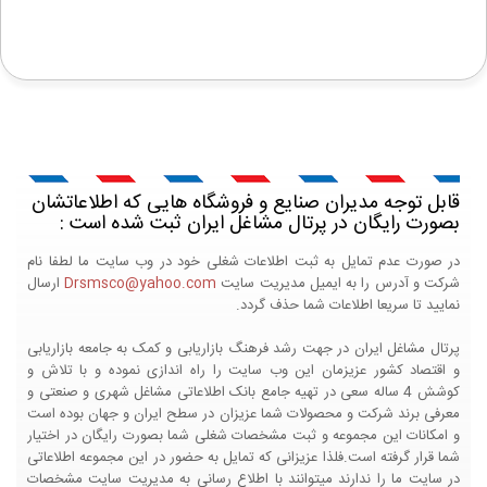
قابل توجه مدیران صنایع و فروشگاه هایی که اطلاعاتشان
بصورت رایگان در پرتال مشاغل ایران ثبت شده است :
در صورت عدم تمایل به ثبت اطلاعات شغلی خود در وب سایت ما لطفا نام
شرکت و آدرس را به ایمیل مدیریت سایت
Drsmsco@yahoo.com
ارسال
نمایید تا سریعا اطلاعات شما حذف گردد.
پرتال مشاغل ایران در جهت رشد فرهنگ بازاریابی و کمک به جامعه بازاریابی
و اقتصاد کشور عزیزمان این وب سایت را راه اندازی نموده و با تلاش و
کوشش 4 ساله سعی در تهیه جامع بانک اطلاعاتی مشاغل شهری و صنعتی و
معرفی برند شرکت و محصولات شما عزیزان در سطح ایران و جهان بوده است
و امکانات این مجموعه و ثبت مشخصات شغلی شما بصورت رایگان در اختیار
شما قرار گرفته است.فلذا عزیزانی که تمایل به حضور در این مجموعه اطلاعاتی
در سایت ما را ندارند میتوانند با اطلاع رسانی به مدیریت سایت مشخصات