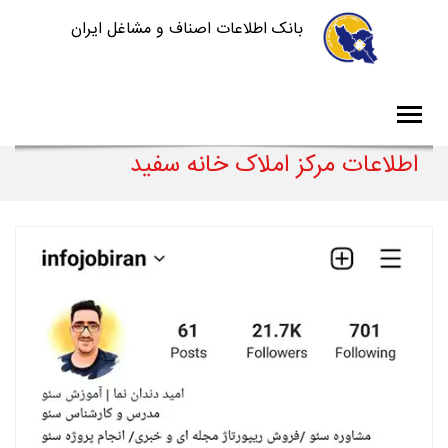
بانک اطلاعات اصناف و مشاغل ایران
اطلاعات مرکز املاک خانه سفید