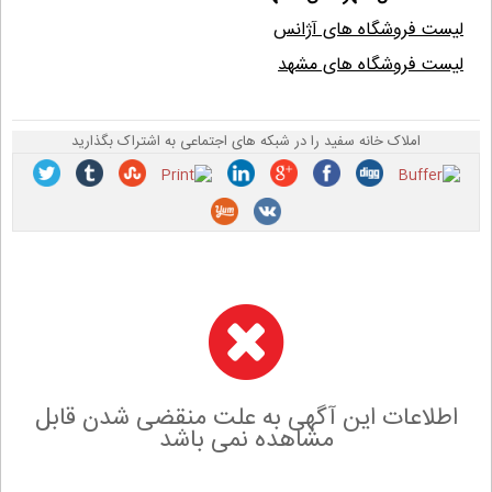
لیست فروشگاه های آژانس
لیست فروشگاه های مشهد
املاک خانه سفید را در شبکه های اجتماعی به اشتراک بگذارید
اطلاعات این آگهی به علت منقضی شدن قابل
مشاهده نمی باشد