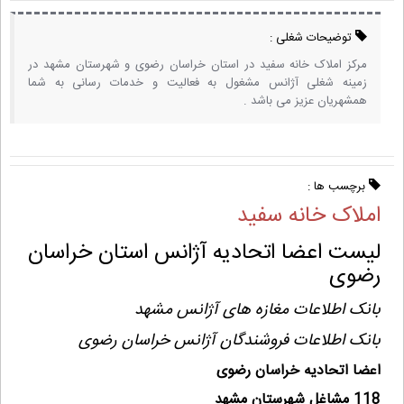
توضیحات شغلی :
مرکز املاک خانه سفید در استان خراسان رضوی و شهرستان مشهد در
زمینه شغلی آژانس مشغول به فعالیت و خدمات رسانی به شما
همشهریان عزیز می باشد .
برچسب ها :
املاک خانه سفید
لیست اعضا اتحادیه آژانس استان خراسان
رضوی
بانک اطلاعات مغازه های آژانس مشهد
بانک اطلاعات فروشندگان آژانس خراسان رضوی
اعضا اتحادیه خراسان رضوی
118 مشاغل شهرستان مشهد