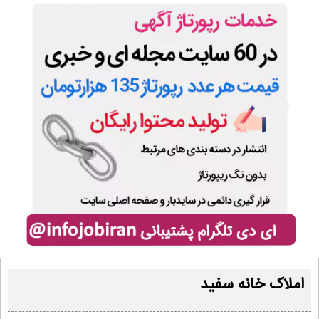
املاک خانه سفید