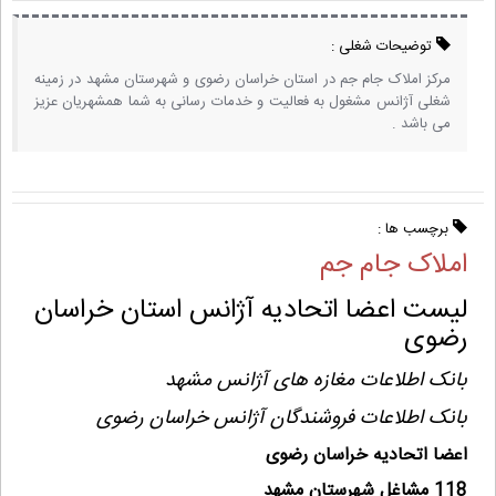
توضیحات شغلی :
مرکز املاک جام جم در استان خراسان رضوی و شهرستان مشهد در زمینه
شغلی آژانس مشغول به فعالیت و خدمات رسانی به شما همشهریان عزیز
می باشد .
برچسب ها :
املاک جام جم
لیست اعضا اتحادیه آژانس استان خراسان
رضوی
بانک اطلاعات مغازه های آژانس مشهد
بانک اطلاعات فروشندگان آژانس خراسان رضوی
اعضا اتحادیه خراسان رضوی
118 مشاغل شهرستان مشهد