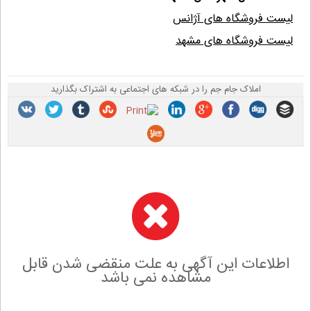
لیست فروشگاه های آژانس
لیست فروشگاه های مشهد
املاک جام جم را در شبکه های اجتماعی به اشتراک بگذارید
اطلاعات این آگهی به علت منقضی شدن قابل
مشاهده نمی باشد