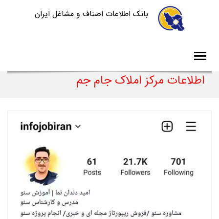
بانک اطلاعات اصناف و مشاغل ایران
اطلاعات مرکز املاک جام جم