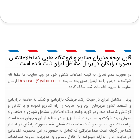
قابل توجه مدیران صنایع و فروشگاه هایی که اطلاعاتشان
بصورت رایگان در پرتال مشاغل ایران ثبت شده است :
در صورت عدم تمایل به ثبت اطلاعات شغلی خود در وب سایت ما لطفا نام
شرکت و آدرس را به ایمیل مدیریت سایت
Drsmsco@yahoo.com
ارسال
نمایید تا سریعا اطلاعات شما حذف گردد.
پرتال مشاغل ایران در جهت رشد فرهنگ بازاریابی و کمک به جامعه بازاریابی
و اقتصاد کشور عزیزمان این وب سایت را راه اندازی نموده و با تلاش و
کوشش 4 ساله سعی در تهیه جامع بانک اطلاعاتی مشاغل شهری و صنعتی و
معرفی برند شرکت و محصولات شما عزیزان در سطح ایران و جهان بوده است
و امکانات این مجموعه و ثبت مشخصات شغلی شما بصورت رایگان در اختیار
شما قرار گرفته است.فلذا عزیزانی که تمایل به حضور در این مجموعه اطلاعاتی
در سایت ما را ندارند میتوانند با اطلاع رسانی به مدیریت سایت مشخصات