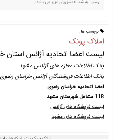
رسانی به شما همشهریان عزیز می باشد .
برچسب ها :
املاک پونک
لیست اعضا اتحادیه آژانس استان خ
بانک اطلاعات مغازه های آژانس مشهد
بانک اطلاعات فروشندگان آژانس خراسان رضوی
اعضا اتحادیه خراسان رضوی
118 مشاغل شهرستان مشهد
لیست فروشگاه های آژانس
لیست فروشگاه های مشهد
املاک پونک را در شبکه های اجت