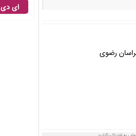
راسان رضوی
ماعی به اشتراک بگذارید