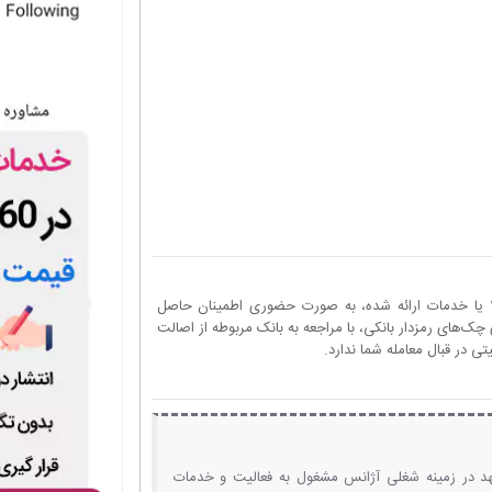
ا یا خدمات ارائه شده، به صورت حضوری اطمینان حاصل
چک‌های رمزدار بانکی، با مراجعه به بانک مربوطه از اصالت
 در قبال معامله شما ندارد.
د در زمینه شغلی آژانس مشغول به فعالیت و خدمات