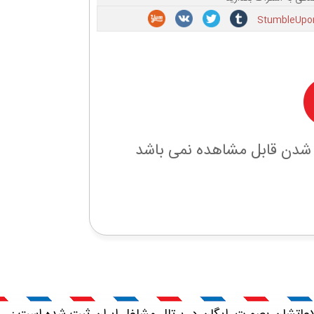
 شدن قابل مشاهده نمی باشد