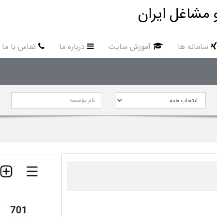
 مشاغل ایران
سامانه ها
آموزش سایت
درباره ما
تماس با ما