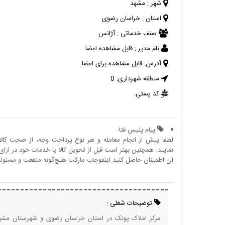
شهر :
مشهد
استان :
خراسان رضوی
صنف خدماتی :
آژانس
نام مدیر :
قابل مشاهده اعضا
آدرس:
قابل مشاهده برای اعضا
منطقه شهرداری:
0
کد پستی:
پیام پلیس فتا:
لطفا پیش از انجام معامله و هر نوع پرداخت وجه، از صحت کال
نمایید. همچنین بهتر است قبل از تحویل کالا یا خدمات خود در ازای 
آن اطمینان حاصل کنید.اینفوجاب مارکت هیچ‌گونه منفعت و مسئولیتی
توضیحات شغلی :
مرکز املاک پونک در استان خراسان رضوی و شهرستان مشه