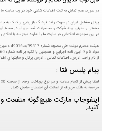
قابل توجه مدیران صنایع و فروشگاه هایی که اطل
در صورت عدم تمایل به ثبت اطلاعات شغلی خود در وب سایت ما 
صنعتی و معرفی برند شرکت و محصولات شما عزیزان در سطح ایران
در این مجموعه اطلاعاتی در سایت ما را ندارند میتوانند با اطلا
از نام واحد، آدرس، اطلاعات تماس ، آدرس پرتال و سايتها ي اطلا
پیام پلیس فتا :
لطفا پیش از انجام معامله و هر نوع پرداخت وجه، از صحت کالا 
مراجعه به بانک مربوطه از اصالت آن اطمینان حاصل کنید.
اینفوجاب مارکت هیچ‌گونه منفعت و مس
کنید.