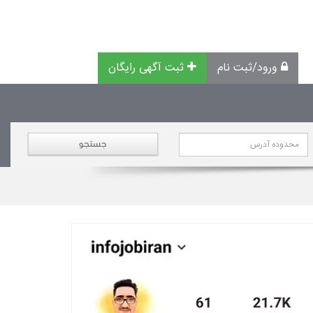
ورود/ثبت نام
ثبت آگهی رایگان
جستجو