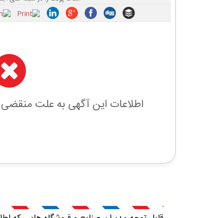
اطلاعات این آگهی به علت منقضی