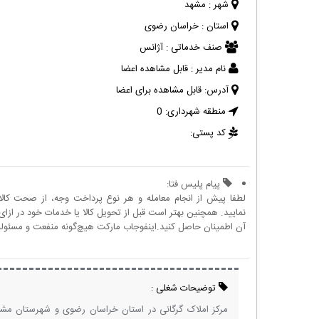
شهر :
مشهد
استان :
خراسان رضوی
صنف خدماتی :
آژانس
نام مدیر :
قابل مشاهده اعضا
آدرس:
قابل مشاهده برای اعضا
منطقه شهرداری:
0
کد پستی:
پیام پلیس فتا:
لطفا پیش از انجام معامله و هر نوع پرداخت وجه، از صحت کال
نمایید. همچنین بهتر است قبل از تحویل کالا یا خدمات خود در ازای 
آن اطمینان حاصل کنید.اینفوجاب مارکت هیچ‌گونه منفعت و مسئولیتی
توضیحات شغلی :
مرکز املاک گرگانی در استان خراسان رضوی و شهرستان مش