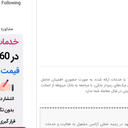
ا یا خدمات ارائه شده، به صورت حضوری اطمینان حاصل
چک‌های رمزدار بانکی، با مراجعه به بانک مربوطه از اصالت
 در قبال معامله شما ندارد.
هد در زمینه شغلی آژانس مشغول به فعالیت و خدمات