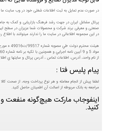
قابل توجه مدیران صنایع و فروشگاه هایی که اطل
در صورت عدم تمایل به ثبت اطلاعات شغلی خود در وب سایت ما 
صنعتی و معرفی برند شرکت و محصولات شما عزیزان در سطح ایران
در این مجموعه اطلاعاتی در سایت ما را ندارند میتوانند با اطلا
از نام واحد، آدرس، اطلاعات تماس ، آدرس پرتال و سايتها ي اطلا
پیام پلیس فتا :
لطفا پیش از انجام معامله و هر نوع پرداخت وجه، از صحت کالا 
مراجعه به بانک مربوطه از اصالت آن اطمینان حاصل کنید.
اینفوجاب مارکت هیچ‌گونه منفعت و مس
کنید.