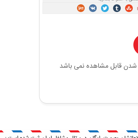
 شدن قابل مشاهده نمی باشد