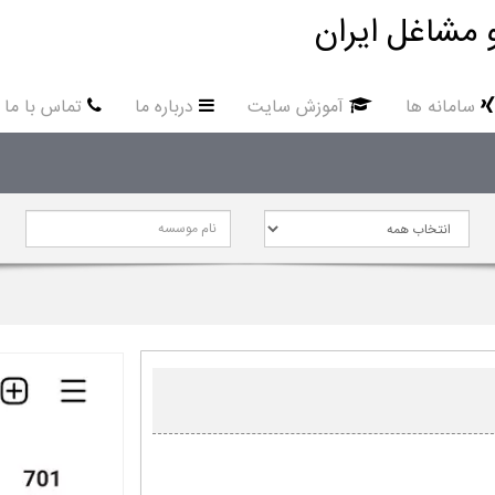
 مشاغل ایران
سامانه ها
آموزش سایت
درباره ما
تماس با ما