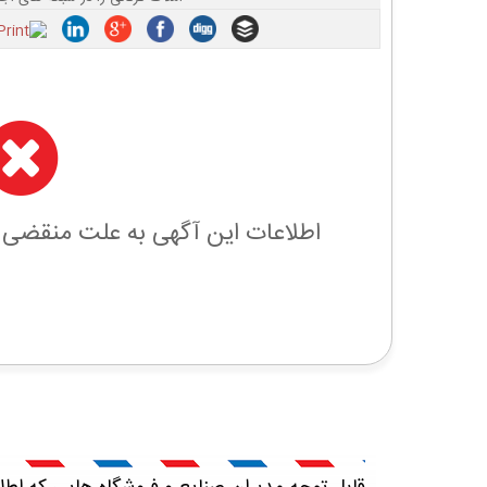
اطلاعات این آگهی به علت منقضی