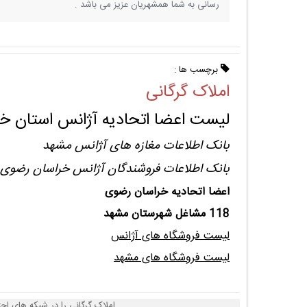
رسانی به شما همشهریان عزیز می باشد .
برچسب ها :
املاک گرگانی
لیست اعضا اتحادیه آژانس استان خ
بانک اطلاعات مغازه های آژانس مشهد
بانک اطلاعات فروشندگان آژانس خراسان رضوی
اعضا اتحادیه خراسان رضوی
118 مشاغل شهرستان مشهد
لیست فروشگاه های آژانس
لیست فروشگاه های مشهد
املاک گرگانی را در شبکه های اجت