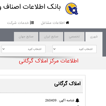
بانک اطلاعات اصناف و
اطلاعات مشاغل
خدمات شرکت
شهری
تخصصی
صنایع ایران
صنایع جهان
اطلاعات مرکز املاک گرگانی
املاک گرگانی
شناسه آگهی :
260409