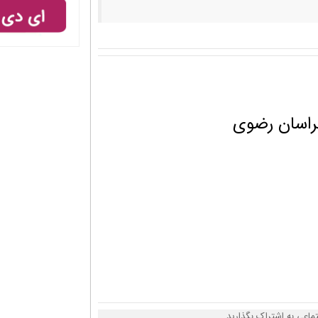
راسان رضوی
ماعی به اشتراک بگذارید