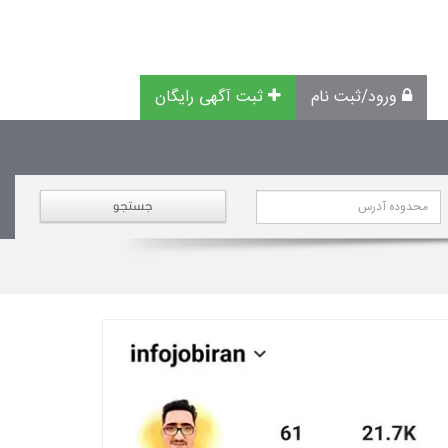
ورود/ثبت نام
ثبت آگهی رایگان
جستجو