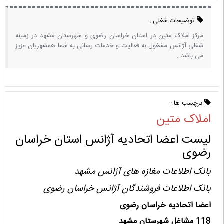
توضیحات شغلی :
مرکز املاک متین در استان خراسان رضوی و شهرستان مشهد در زمینه
شغلی آژانس مشغول به فعالیت و خدمات رسانی به شما همشهریان عزیز
می باشد .
برچسب ها :
املاک متین
لیست اعضا اتحادیه آژانس استان خراسان
رضوی
بانک اطلاعات مغازه های آژانس مشهد
بانک اطلاعات فروشندگان آژانس خراسان رضوی
اعضا اتحادیه خراسان رضوی
118 مشاغل شهرستان مشهد