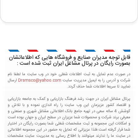
قابل توجه مدیران صنایع و فروشگاه هایی که اطلاعاتشان
بصورت رایگان در پرتال مشاغل ایران ثبت شده است :
در صورت عدم تمایل به ثبت اطلاعات شغلی خود در وب سایت ما لطفا نام
شرکت و آدرس را به ایمیل مدیریت سایت
Drsmsco@yahoo.com
ارسال
نمایید تا سریعا اطلاعات شما حذف گردد.
پرتال مشاغل ایران در جهت رشد فرهنگ بازاریابی و کمک به جامعه بازاریابی
و اقتصاد کشور عزیزمان این وب سایت را راه اندازی نموده و با تلاش و
کوشش 4 ساله سعی در تهیه جامع بانک اطلاعاتی مشاغل شهری و صنعتی و
معرفی برند شرکت و محصولات شما عزیزان در سطح ایران و جهان بوده است
و امکانات این مجموعه و ثبت مشخصات شغلی شما بصورت رایگان در اختیار
شما قرار گرفته است.فلذا عزیزانی که تمایل به حضور در این مجموعه اطلاعاتی
در سایت ما را ندارند میتوانند با اطلاع رسانی به مدیریت سایت مشخصات