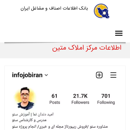
بانک اطلاعات اصناف و مشاغل ایران
اطلاعات مرکز املاک متین