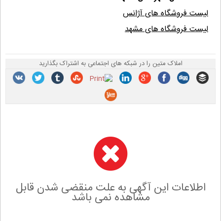
لیست فروشگاه های آژانس
لیست فروشگاه های مشهد
املاک متین را در شبکه های اجتماعی به اشتراک بگذارید
اطلاعات این آگهی به علت منقضی شدن قابل
مشاهده نمی باشد