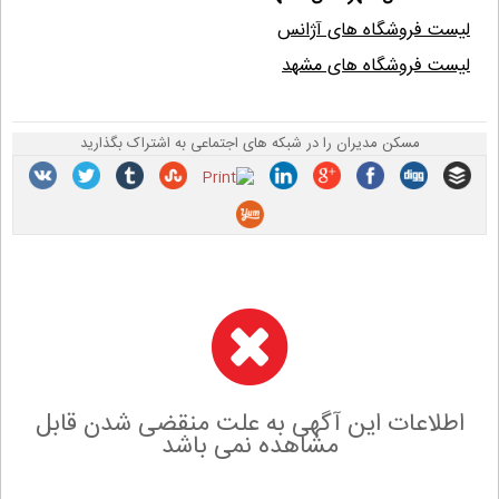
لیست فروشگاه های آژانس
لیست فروشگاه های مشهد
مسکن مدیران را در شبکه های اجتماعی به اشتراک بگذارید
اطلاعات این آگهی به علت منقضی شدن قابل
مشاهده نمی باشد