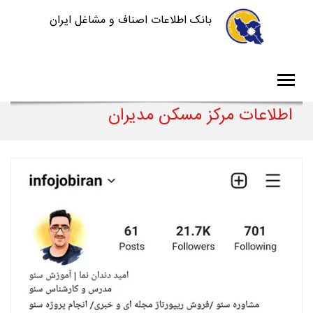
بانک اطلاعات اصناف و مشاغل ایران
اطلاعات مرکز مسکن مدیران