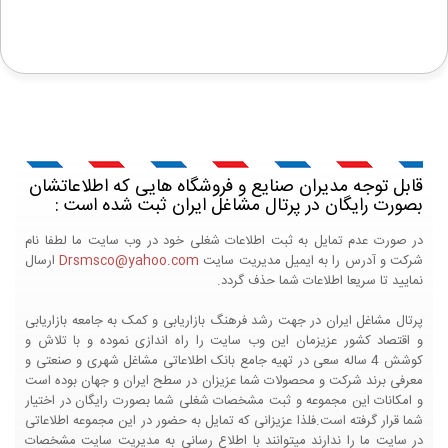
قابل توجه مدیران صنایع و فروشگاه هایی که اطلاعاتشان
بصورت رایگان در پرتال مشاغل ایران ثبت شده است :
در صورت عدم تمایل به ثبت اطلاعات شغلی خود در وب سایت ما لطفا نام
شرکت و آدرس را به ایمیل مدیریت سایت
Drsmsco@yahoo.com
ارسال
نمایید تا سریعا اطلاعات شما حذف گردد.
پرتال مشاغل ایران در جهت رشد فرهنگ بازاریابی و کمک به جامعه بازاریابی
و اقتصاد کشور عزیزمان این وب سایت را راه اندازی نموده و با تلاش و
کوشش 4 ساله سعی در تهیه جامع بانک اطلاعاتی مشاغل شهری و صنعتی و
معرفی برند شرکت و محصولات شما عزیزان در سطح ایران و جهان بوده است
و امکانات این مجموعه و ثبت مشخصات شغلی شما بصورت رایگان در اختیار
شما قرار گرفته است.فلذا عزیزانی که تمایل به حضور در این مجموعه اطلاعاتی
در سایت ما را ندارند میتوانند با اطلاع رسانی به مدیریت سایت مشخصات