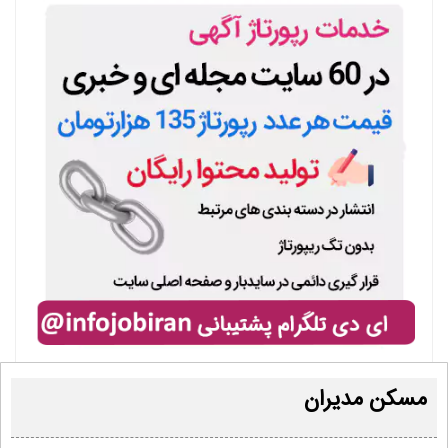
مسکن مدیران