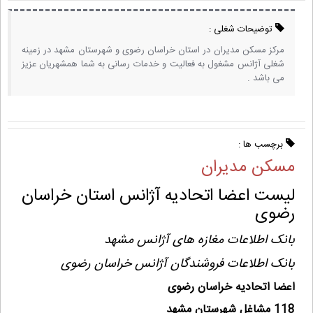
توضیحات شغلی :
مرکز مسکن مدیران در استان خراسان رضوی و شهرستان مشهد در زمینه
شغلی آژانس مشغول به فعالیت و خدمات رسانی به شما همشهریان عزیز
می باشد .
برچسب ها :
مسکن مدیران
لیست اعضا اتحادیه آژانس استان خراسان
رضوی
بانک اطلاعات مغازه های آژانس مشهد
بانک اطلاعات فروشندگان آژانس خراسان رضوی
اعضا اتحادیه خراسان رضوی
118 مشاغل شهرستان مشهد