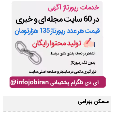
مسکن بهرامی