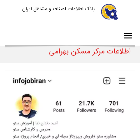
بانک اطلاعات اصناف و مشاغل ایران
اطلاعات مرکز مسکن بهرامی