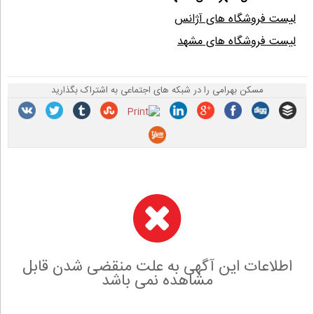
لیست فروشگاه های آژانس
لیست فروشگاه های مشهد
مسکن بهرامی را در شبکه های اجتماعی به اشتراک بگذارید
اطلاعات این آگهی به علت منقضی شدن قابل
مشاهده نمی باشد