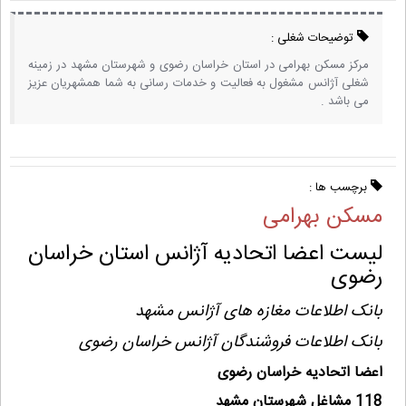
توضیحات شغلی :
مرکز مسکن بهرامی در استان خراسان رضوی و شهرستان مشهد در زمینه
شغلی آژانس مشغول به فعالیت و خدمات رسانی به شما همشهریان عزیز
می باشد .
برچسب ها :
مسکن بهرامی
لیست اعضا اتحادیه آژانس استان خراسان
رضوی
بانک اطلاعات مغازه های آژانس مشهد
بانک اطلاعات فروشندگان آژانس خراسان رضوی
اعضا اتحادیه خراسان رضوی
118 مشاغل شهرستان مشهد