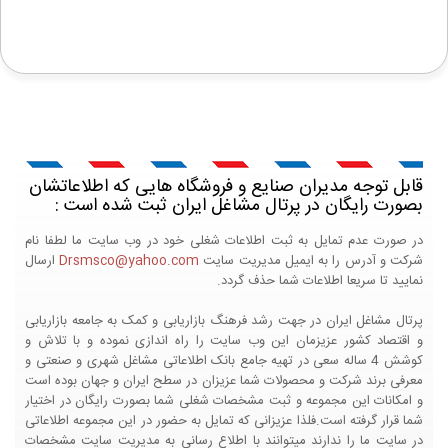
قابل توجه مدیران صنایع و فروشگاه هایی که اطلاعاتشان
بصورت رایگان در پرتال مشاغل ایران ثبت شده است :
در صورت عدم تمایل به ثبت اطلاعات شغلی خود در وب سایت ما لطفا نام
شرکت و آدرس را به ایمیل مدیریت سایت
Drsmsco@yahoo.com
ارسال
نمایید تا سریعا اطلاعات شما حذف گردد.
پرتال مشاغل ایران در جهت رشد فرهنگ بازاریابی و کمک به جامعه بازاریابی
و اقتصاد کشور عزیزمان این وب سایت را راه اندازی نموده و با تلاش و
کوشش 4 ساله سعی در تهیه جامع بانک اطلاعاتی مشاغل شهری و صنعتی و
معرفی برند شرکت و محصولات شما عزیزان در سطح ایران و جهان بوده است
و امکانات این مجموعه و ثبت مشخصات شغلی شما بصورت رایگان در اختیار
شما قرار گرفته است.فلذا عزیزانی که تمایل به حضور در این مجموعه اطلاعاتی
در سایت ما را ندارند میتوانند با اطلاع رسانی به مدیریت سایت مشخصات