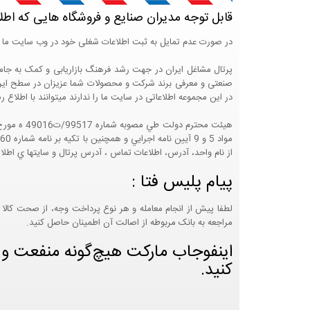
قابل توجه مدیران صنایع و فروشگاه هایی که اطل
در صورت عدم تمایل به ثبت اطلاعات شغلی خود در وب سایت ما 
صنعتی و معرفی برند شرکت و محصولات شما عزیزان در سطح ایران
در این مجموعه اطلاعاتی در سایت ما را ندارند میتوانند با اطلا
از نام واحد، آدرس، اطلاعات تماس ، آدرس پرتال و سايتها ي اطلا
پیام پلیس فتا :
لطفا پیش از انجام معامله و هر نوع پرداخت وجه، از صحت کالا 
مراجعه به بانک مربوطه از اصالت آن اطمینان حاصل کنید.
اینفوجاب مارکت هیچ‌گونه منفعت و مس
کنید.