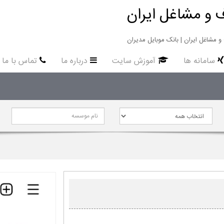
 و مشاغل ایران
سامانه ها
آموزش سایت
درباره ما
تماس با ما