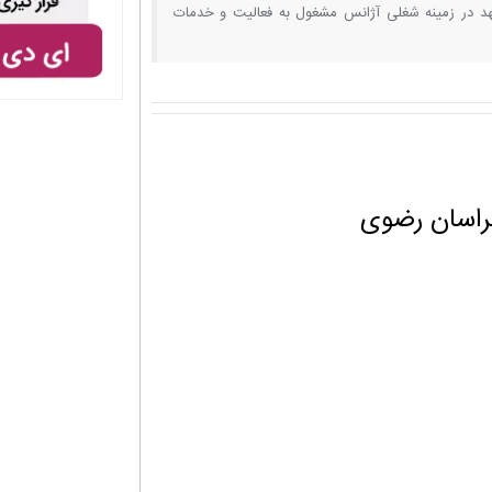
د در زمینه شغلی آژانس مشغول به فعالیت و خدمات
راسان رضوی