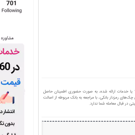
ا یا خدمات ارائه شده، به صورت حضوری اطمینان حاصل
چک‌های رمزدار بانکی، با مراجعه به بانک مربوطه از اصالت
 در قبال معامله شما ندارد.