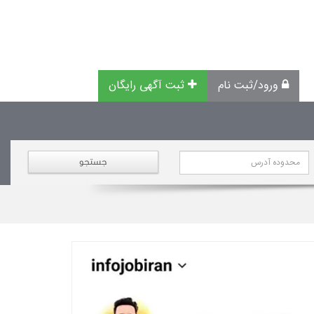
ورود/ثبت نام
ثبت آگهی رایگان
جستجو