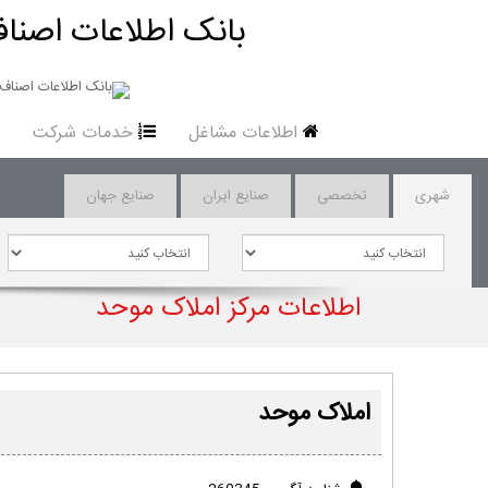
بانک اطلاعات اصناف
اطلاعات مشاغل
خدمات شرکت
شهری
تخصصی
صنایع ایران
صنایع جهان
اطلاعات مرکز املاک موحد
املاک موحد