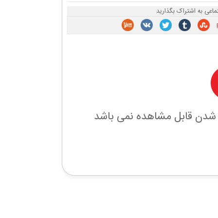
ماعی به اشتراک بگذارید
 شدن قابل مشاهده نمی باشد