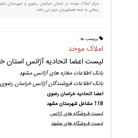
مرکز املاک موحد در استان خراسان رضوی و شهرستان مشه
رسانی به شما همشهریان عزیز می باشد .
برچسب ها :
املاک موحد
لیست اعضا اتحادیه آژانس استان خ
بانک اطلاعات مغازه های آژانس مشهد
بانک اطلاعات فروشندگان آژانس خراسان رضوی
اعضا اتحادیه خراسان رضوی
118 مشاغل شهرستان مشهد
لیست فروشگاه های آژانس
لیست فروشگاه های مشهد