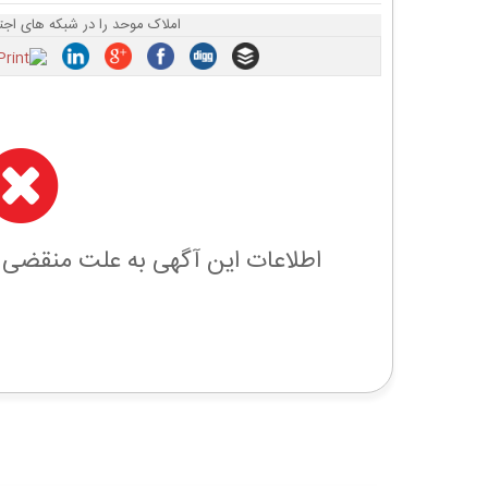
املاک موحد را در شبکه های اجت
اطلاعات این آگهی به علت منقضی