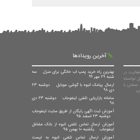
آخرین رویدادها
بهترین راه خرید پمپ اب خانگی برای منزل
سه
عالیت در
شنبه ۲۹ مهر ۹۹
ل توانسته
صنعتی با
ارسال پیامک انبوه با گوشی موبایل
دوشنبه ۲۳
دی ۹۸
سامانه بازاریابی تلفنی اینفوجاب
دوشنبه ۲۳ دی
۹۸
آموزش ثبت اگهی رایگان از طریق سایت اینفوجاب
دوشنبه ۲۳ اسفند ۹۵
آموزش ارسال تماس تلفنی انبوه از بانک مشاغل
اینفوجاب
یکشنبه ۱۰ بهمن ۹۵
آموزش ارسال تماس تلفنی انبوه به لیست