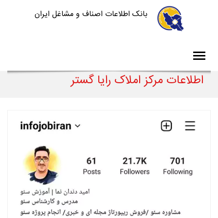
بانک اطلاعات اصناف و مشاغل ایران
اطلاعات مرکز املاک رایا گستر