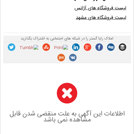
لیست فروشگاه های آژانس
لیست فروشگاه های مشهد
املاک رایا گستر را در شبکه های اجتماعی به اشتراک بگذارید
اطلاعات این آگهی به علت منقضی شدن قابل
مشاهده نمی باشد