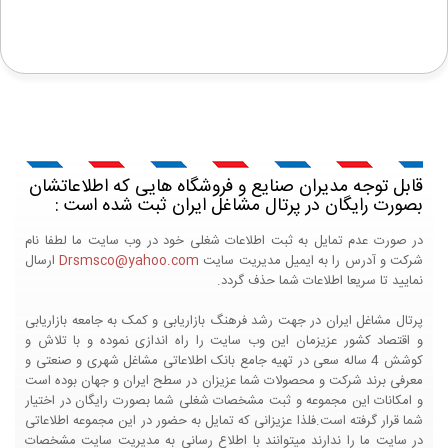
قابل توجه مدیران صنایع و فروشگاه هایی که اطلاعاتشان
بصورت رایگان در پرتال مشاغل ایران ثبت شده است :
در صورت عدم تمایل به ثبت اطلاعات شغلی خود در وب سایت ما لطفا نام
شرکت و آدرس را به ایمیل مدیریت سایت
Drsmsco@yahoo.com
ارسال
نمایید تا سریعا اطلاعات شما حذف گردد.
پرتال مشاغل ایران در جهت رشد فرهنگ بازاریابی و کمک به جامعه بازاریابی
و اقتصاد کشور عزیزمان این وب سایت را راه اندازی نموده و با تلاش و
کوشش 4 ساله سعی در تهیه جامع بانک اطلاعاتی مشاغل شهری و صنعتی و
معرفی برند شرکت و محصولات شما عزیزان در سطح ایران و جهان بوده است
و امکانات این مجموعه و ثبت مشخصات شغلی شما بصورت رایگان در اختیار
شما قرار گرفته است.فلذا عزیزانی که تمایل به حضور در این مجموعه اطلاعاتی
در سایت ما را ندارند میتوانند با اطلاع رسانی به مدیریت سایت مشخصات