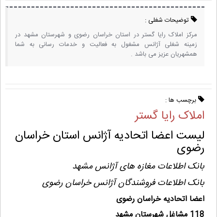
توضیحات شغلی :
مرکز املاک رایا گستر در استان خراسان رضوی و شهرستان مشهد در
زمینه شغلی آژانس مشغول به فعالیت و خدمات رسانی به شما
همشهریان عزیز می باشد .
برچسب ها :
املاک رایا گستر
لیست اعضا اتحادیه آژانس استان خراسان
رضوی
بانک اطلاعات مغازه های آژانس مشهد
بانک اطلاعات فروشندگان آژانس خراسان رضوی
اعضا اتحادیه خراسان رضوی
118 مشاغل شهرستان مشهد