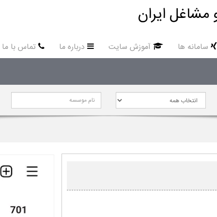
 مشاغل ایران
سامانه ها
آموزش سایت
درباره ما
تماس با ما