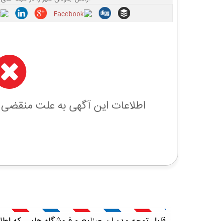
اطلاعات این آگهی به علت منقضی