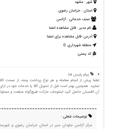
شهر :
مشهد
استان :
خراسان رضوی
صنف خدماتی :
آژانس
نام مدیر :
قابل مشاهده اعضا
آدرس:
قابل مشاهده برای اعضا
منطقه شهرداری:
0
کد پستی:
پیام پلیس فتا:
لطفا پیش از انجام معامله و هر نوع پرداخت وجه، از صحت کال
نمایید. همچنین بهتر است قبل از تحویل کالا یا خدمات خود در ازای 
آن اطمینان حاصل کنید.اینفوجاب مارکت هیچ‌گونه منفعت و مسئولیتی
توضیحات شغلی :
مرکز آژانس جاودان سیر در استان خراسان رضوی و شهرست