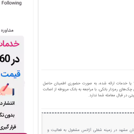
ا یا خدمات ارائه شده، به صورت حضوری اطمینان حاصل
چک‌های رمزدار بانکی، با مراجعه به بانک مربوطه از اصالت
 در قبال معامله شما ندارد.
ان مشهد در زمینه شغلی آژانس مشغول به فعالیت و