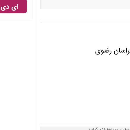
راسان رضوی
اجتماعی به اشتراک بگذارید