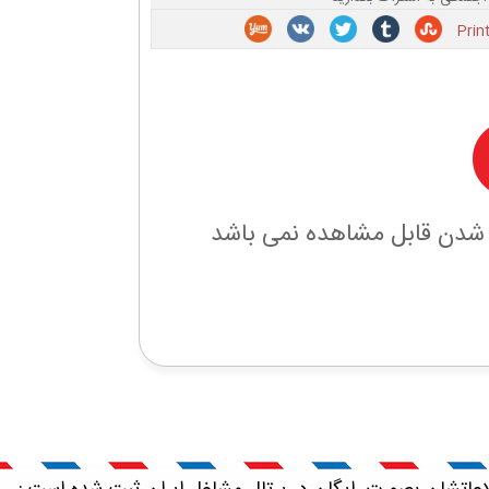
 شدن قابل مشاهده نمی باشد