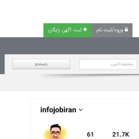
ورود/ثبت نام
ثبت آگهی رایگان
جستجو