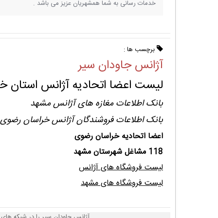
خدمات رسانی به شما همشهریان عزیز می باشد .
برچسب ها :
آژانس جاودان سیر
لیست اعضا اتحادیه آژانس استان خ
بانک اطلاعات مغازه های آژانس مشهد
بانک اطلاعات فروشندگان آژانس خراسان رضوی
اعضا اتحادیه خراسان رضوی
118 مشاغل شهرستان مشهد
لیست فروشگاه های آژانس
لیست فروشگاه های مشهد
آژانس جاودان سیر را در شبکه های 