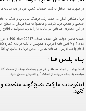
قابل توجه مدیران صنایع و فروشگاه هایی که اطل
در صورت عدم تمایل به ثبت اطلاعات شغلی خود در وب سایت ما 
صنعتی و معرفی برند شرکت و محصولات شما عزیزان در سطح ایران
در این مجموعه اطلاعاتی در سایت ما را ندارند میتوانند با اطلا
از نام واحد، آدرس، اطلاعات تماس ، آدرس پرتال و سايتها ي اطلا
پیام پلیس فتا :
لطفا پیش از انجام معامله و هر نوع پرداخت وجه، از صحت کالا 
مراجعه به بانک مربوطه از اصالت آن اطمینان حاصل کنید.
اینفوجاب مارکت هیچ‌گونه منفعت و مس
کنید.