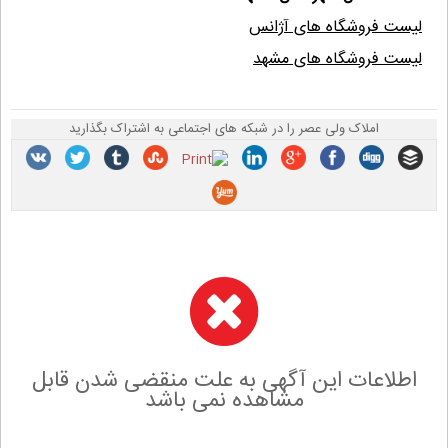
لیست فروشگاه های آژانس
لیست فروشگاه های مشهد
املاک ولی عصر را در شبکه های اجتماعی به اشتراک بگذارید
اطلاعات این آگهی به علت منقضی شدن قابل
مشاهده نمی باشد