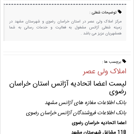
توضیحات شغلی :
مرکز املاک ولی عصر در استان خراسان رضوی و شهرستان مشهد در
زمینه شغلی آژانس مشغول به فعالیت و خدمات رسانی به شما
همشهریان عزیز می باشد .
برچسب ها :
املاک ولی عصر
لیست اعضا اتحادیه آژانس استان خراسان
رضوی
بانک اطلاعات مغازه های آژانس مشهد
بانک اطلاعات فروشندگان آژانس خراسان رضوی
اعضا اتحادیه خراسان رضوی
118 مشاغل شهرستان مشهد