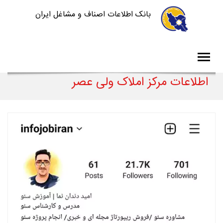
بانک اطلاعات اصناف و مشاغل ایران
اطلاعات مرکز املاک ولی عصر