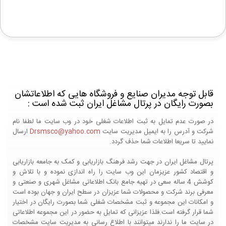
قابل توجه مدیران صنایع و فروشگاه هایی که اطلاعاتشان
بصورت رایگان در پرتال مشاغل ایران ثبت شده است :
در صورت عدم تمایل به ثبت اطلاعات شغلی خود در وب سایت ما لطفا نام
شرکت و آدرس را به ایمیل مدیریت سایت
Drsmsco@yahoo.com
ارسال
نمایید تا سریعا اطلاعات شما حذف گردد.
پرتال مشاغل ایران در جهت رشد فرهنگ بازاریابی و کمک به جامعه بازاریابی
و اقتصاد کشور عزیزمان این وب سایت را راه اندازی نموده و با تلاش و
کوشش 4 ساله سعی در تهیه جامع بانک اطلاعاتی مشاغل شهری و صنعتی و
معرفی برند شرکت و محصولات شما عزیزان در سطح ایران و جهان بوده است
و امکانات این مجموعه و ثبت مشخصات شغلی شما بصورت رایگان در اختیار
شما قرار گرفته است.فلذا عزیزانی که تمایل به حضور در این مجموعه اطلاعاتی
در سایت ما را ندارند میتوانند با اطلاع رسانی به مدیریت سایت مشخصات