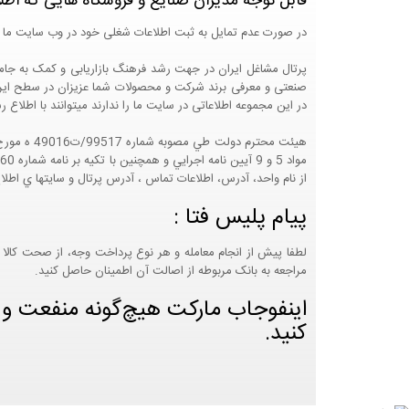
قابل توجه مدیران صنایع و فروشگاه هایی که اطل
در صورت عدم تمایل به ثبت اطلاعات شغلی خود در وب سایت ما 
صنعتی و معرفی برند شرکت و محصولات شما عزیزان در سطح ایران
در این مجموعه اطلاعاتی در سایت ما را ندارند میتوانند با اطلا
از نام واحد، آدرس، اطلاعات تماس ، آدرس پرتال و سايتها ي اطلا
پیام پلیس فتا :
لطفا پیش از انجام معامله و هر نوع پرداخت وجه، از صحت کالا 
مراجعه به بانک مربوطه از اصالت آن اطمینان حاصل کنید.
اینفوجاب مارکت هیچ‌گونه منفعت و مس
کنید.