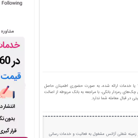
ا یا خدمات ارائه شده، به صورت حضوری اطمینان حاصل
چک‌های رمزدار بانکی، با مراجعه به بانک مربوطه از اصالت
 در قبال معامله شما ندارد.
 زمینه شغلی آژانس مشغول به فعالیت و خدمات رسانی