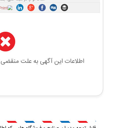
اطلاعات این آگهی به علت منقضی