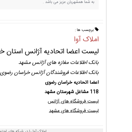
به شما همشهریان عزیز می باشد .
برچسب ها :
املاک آوا
لیست اعضا اتحادیه آژانس استان خ
بانک اطلاعات مغازه های آژانس مشهد
بانک اطلاعات فروشندگان آژانس خراسان رضوی
اعضا اتحادیه خراسان رضوی
118 مشاغل شهرستان مشهد
لیست فروشگاه های آژانس
لیست فروشگاه های مشهد
املاک آوا را در شبکه های اجتم