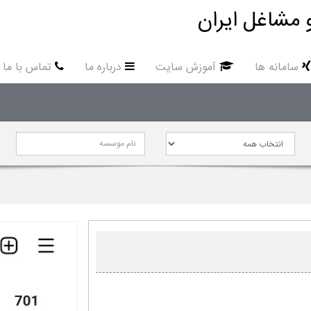
 مشاغل ایران
سامانه ها
آموزش سایت
درباره ما
تماس با ما