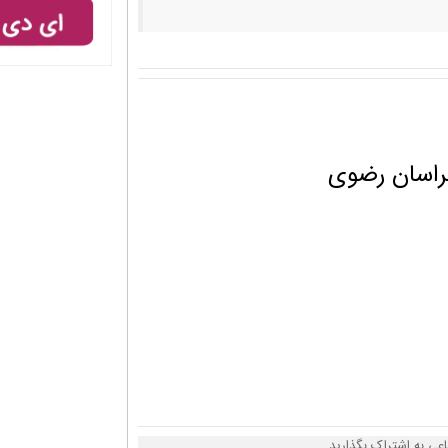
راسان رضوی
اعی به اشتراک بگذارید