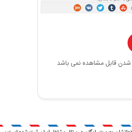
 شدن قابل مشاهده نمی باشد