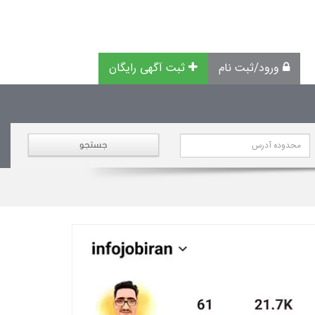
ورود/ثبت نام
ثبت آگهی رایگان
جستجو