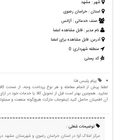
شهر :
مشهد
استان :
خراسان رضوی
صنف خدماتی :
آژانس
نام مدیر :
قابل مشاهده اعضا
آدرس:
قابل مشاهده برای اعضا
منطقه شهرداری:
0
کد پستی:
پیام پلیس فتا:
لطفا پیش از انجام معامله و هر نوع پرداخت وجه، از صحت کال
نمایید. همچنین بهتر است قبل از تحویل کالا یا خدمات خود در ازای 
آن اطمینان حاصل کنید.اینفوجاب مارکت هیچ‌گونه منفعت و مسئولیتی
توضیحات شغلی :
مرکز املاک آوا در استان خراسان رضوی و شهرستان مشهد در