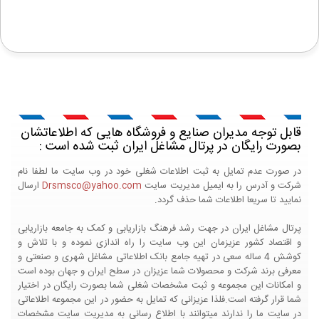
قابل توجه مدیران صنایع و فروشگاه هایی که اطلاعاتشان
بصورت رایگان در پرتال مشاغل ایران ثبت شده است :
در صورت عدم تمایل به ثبت اطلاعات شغلی خود در وب سایت ما لطفا نام
شرکت و آدرس را به ایمیل مدیریت سایت
Drsmsco@yahoo.com
ارسال
نمایید تا سریعا اطلاعات شما حذف گردد.
پرتال مشاغل ایران در جهت رشد فرهنگ بازاریابی و کمک به جامعه بازاریابی
و اقتصاد کشور عزیزمان این وب سایت را راه اندازی نموده و با تلاش و
کوشش 4 ساله سعی در تهیه جامع بانک اطلاعاتی مشاغل شهری و صنعتی و
معرفی برند شرکت و محصولات شما عزیزان در سطح ایران و جهان بوده است
و امکانات این مجموعه و ثبت مشخصات شغلی شما بصورت رایگان در اختیار
شما قرار گرفته است.فلذا عزیزانی که تمایل به حضور در این مجموعه اطلاعاتی
در سایت ما را ندارند میتوانند با اطلاع رسانی به مدیریت سایت مشخصات