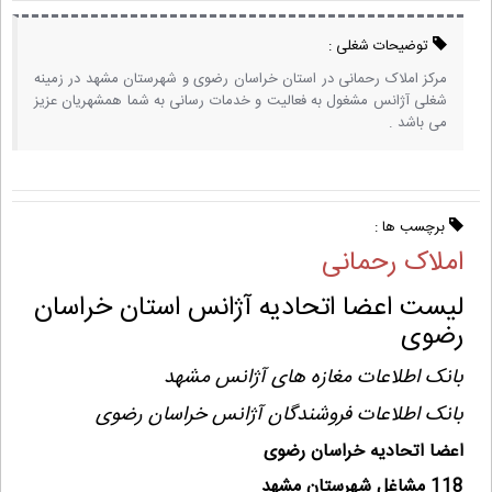
توضیحات شغلی :
مرکز املاک رحمانی در استان خراسان رضوی و شهرستان مشهد در زمینه
شغلی آژانس مشغول به فعالیت و خدمات رسانی به شما همشهریان عزیز
می باشد .
برچسب ها :
املاک رحمانی
لیست اعضا اتحادیه آژانس استان خراسان
رضوی
بانک اطلاعات مغازه های آژانس مشهد
بانک اطلاعات فروشندگان آژانس خراسان رضوی
اعضا اتحادیه خراسان رضوی
118 مشاغل شهرستان مشهد