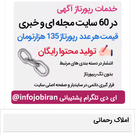
املاک رحمانی