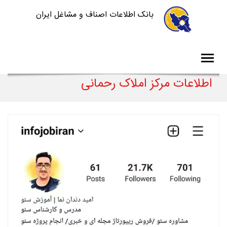
بانک اطلاعات اصناف و مشاغل ایران
اطلاعات مرکز املاک رحمانی