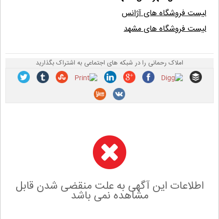
لیست فروشگاه های آژانس
لیست فروشگاه های مشهد
املاک رحمانی را در شبکه های اجتماعی به اشتراک بگذارید
اطلاعات این آگهی به علت منقضی شدن قابل
مشاهده نمی باشد