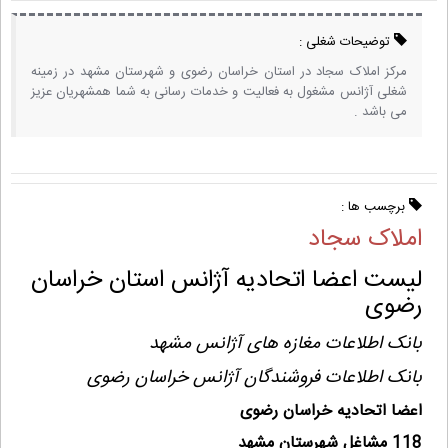
توضیحات شغلی :
مرکز املاک سجاد در استان خراسان رضوی و شهرستان مشهد در زمینه
شغلی آژانس مشغول به فعالیت و خدمات رسانی به شما همشهریان عزیز
می باشد .
برچسب ها :
املاک سجاد
لیست اعضا اتحادیه آژانس استان خراسان
رضوی
بانک اطلاعات مغازه های آژانس مشهد
بانک اطلاعات فروشندگان آژانس خراسان رضوی
اعضا اتحادیه خراسان رضوی
118 مشاغل شهرستان مشهد