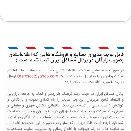
قابل توجه مدیران صنایع و فروشگاه هایی که اطلاعاتشان
بصورت رایگان در پرتال مشاغل ایران ثبت شده است :
در صورت عدم تمایل به ثبت اطلاعات شغلی خود در وب سایت ما لطفا نام
شرکت و آدرس را به ایمیل مدیریت سایت
Drsmsco@yahoo.com
ارسال
نمایید تا سریعا اطلاعات شما حذف گردد.
پرتال مشاغل ایران در جهت رشد فرهنگ بازاریابی و کمک به جامعه بازاریابی
و اقتصاد کشور عزیزمان این وب سایت را راه اندازی نموده و با تلاش و
کوشش 4 ساله سعی در تهیه جامع بانک اطلاعاتی مشاغل شهری و صنعتی و
معرفی برند شرکت و محصولات شما عزیزان در سطح ایران و جهان بوده است
و امکانات این مجموعه و ثبت مشخصات شغلی شما بصورت رایگان در اختیار
شما قرار گرفته است.فلذا عزیزانی که تمایل به حضور در این مجموعه اطلاعاتی
در سایت ما را ندارند میتوانند با اطلاع رسانی به مدیریت سایت مشخصات