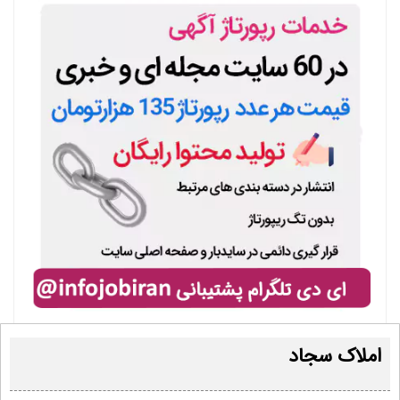
املاک سجاد