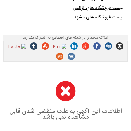
لیست فروشگاه های آژانس
لیست فروشگاه های مشهد
املاک سجاد را در شبکه های اجتماعی به اشتراک بگذارید
اطلاعات این آگهی به علت منقضی شدن قابل
مشاهده نمی باشد