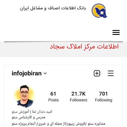
بانک اطلاعات اصناف و مشاغل ایران
اطلاعات مرکز املاک سجاد