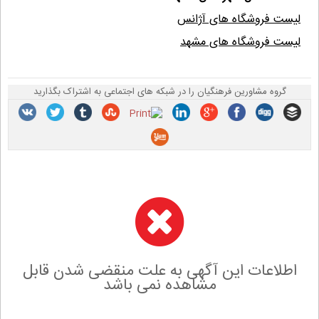
لیست فروشگاه های آژانس
لیست فروشگاه های مشهد
گروه مشاورین فرهنگیان را در شبکه های اجتماعی به اشتراک بگذارید
اطلاعات این آگهی به علت منقضی شدن قابل
مشاهده نمی باشد