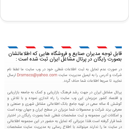
قابل توجه مدیران صنایع و فروشگاه هایی که اطلاعاتشان
بصورت رایگان در پرتال مشاغل ایران ثبت شده است :
در صورت عدم تمایل به ثبت اطلاعات شغلی خود در وب سایت ما لطفا نام
شرکت و آدرس را به ایمیل مدیریت سایت
Drsmsco@yahoo.com
ارسال
نمایید تا سریعا اطلاعات شما حذف گردد.
پرتال مشاغل ایران در جهت رشد فرهنگ بازاریابی و کمک به جامعه بازاریابی
و اقتصاد کشور عزیزمان این وب سایت را راه اندازی نموده و با تلاش و
کوشش 4 ساله سعی در تهیه جامع بانک اطلاعاتی مشاغل شهری و صنعتی و
معرفی برند شرکت و محصولات شما عزیزان در سطح ایران و جهان بوده است
و امکانات این مجموعه و ثبت مشخصات شغلی شما بصورت رایگان در اختیار
شما قرار گرفته است.فلذا عزیزانی که تمایل به حضور در این مجموعه اطلاعاتی
در سایت ما را ندارند میتوانند با اطلاع رسانی به مدیریت سایت مشخصات