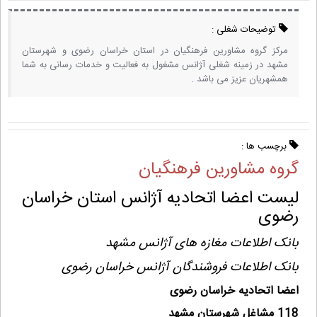
توضیحات شغلی :
مرکز گروه مشاورین فرهنگیان در استان خراسان رضوی و شهرستان
مشهد در زمینه شغلی آژانس مشغول به فعالیت و خدمات رسانی به شما
همشهریان عزیز می باشد .
برچسب ها :
گروه مشاورین فرهنگیان
لیست اعضا اتحادیه آژانس استان خراسان
رضوی
بانک اطلاعات مغازه های آژانس مشهد
بانک اطلاعات فروشندگان آژانس خراسان رضوی
اعضا اتحادیه خراسان رضوی
118 مشاغل شهرستان مشهد