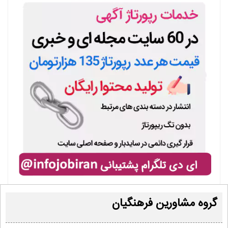
گروه مشاورین فرهنگیان