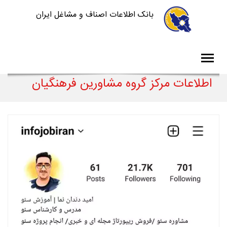
بانک اطلاعات اصناف و مشاغل ایران
اطلاعات مرکز گروه مشاورین فرهنگیان