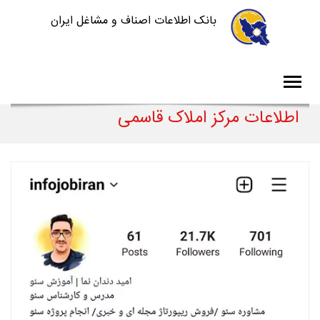
بانک اطلاعات اصناف و مشاغل ایران
اطلاعات مرکز املاک قاسمی