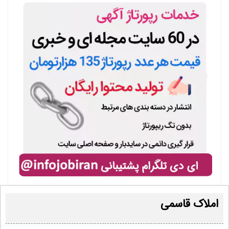
املاک قاسمی