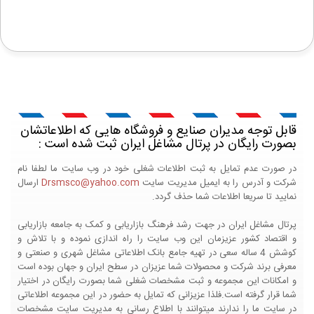
قابل توجه مدیران صنایع و فروشگاه هایی که اطلاعاتشان
بصورت رایگان در پرتال مشاغل ایران ثبت شده است :
در صورت عدم تمایل به ثبت اطلاعات شغلی خود در وب سایت ما لطفا نام
شرکت و آدرس را به ایمیل مدیریت سایت
Drsmsco@yahoo.com
ارسال
نمایید تا سریعا اطلاعات شما حذف گردد.
پرتال مشاغل ایران در جهت رشد فرهنگ بازاریابی و کمک به جامعه بازاریابی
و اقتصاد کشور عزیزمان این وب سایت را راه اندازی نموده و با تلاش و
کوشش 4 ساله سعی در تهیه جامع بانک اطلاعاتی مشاغل شهری و صنعتی و
معرفی برند شرکت و محصولات شما عزیزان در سطح ایران و جهان بوده است
و امکانات این مجموعه و ثبت مشخصات شغلی شما بصورت رایگان در اختیار
شما قرار گرفته است.فلذا عزیزانی که تمایل به حضور در این مجموعه اطلاعاتی
در سایت ما را ندارند میتوانند با اطلاع رسانی به مدیریت سایت مشخصات