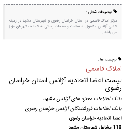
توضیحات شغلی :
مرکز املاک قاسمی در استان خراسان رضوی و شهرستان مشهد در زمینه
شغلی آژانس مشغول به فعالیت و خدمات رسانی به شما همشهریان عزیز
می باشد .
برچسب ها :
املاک قاسمی
لیست اعضا اتحادیه آژانس استان خراسان
رضوی
بانک اطلاعات مغازه های آژانس مشهد
بانک اطلاعات فروشندگان آژانس خراسان رضوی
اعضا اتحادیه خراسان رضوی
118 مشاغل شهرستان مشهد