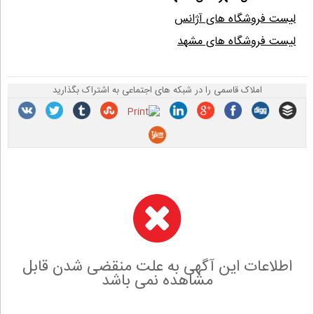
لیست فروشگاه های آژانس
لیست فروشگاه های مشهد
املاک قاسمی را در شبکه های اجتماعی به اشتراک بگذارید
اطلاعات این آگهی به علت منقضی شدن قابل
مشاهده نمی باشد