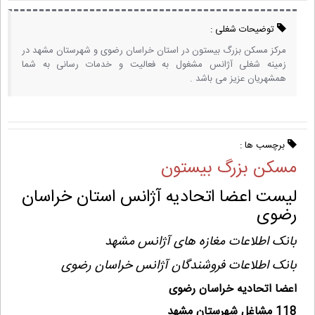
توضیحات شغلی :
مرکز مسکن بزرگ بیستون در استان خراسان رضوی و شهرستان مشهد در
زمینه شغلی آژانس مشغول به فعالیت و خدمات رسانی به شما
همشهریان عزیز می باشد .
برچسب ها :
مسکن بزرگ بیستون
لیست اعضا اتحادیه آژانس استان خراسان
رضوی
بانک اطلاعات مغازه های آژانس مشهد
بانک اطلاعات فروشندگان آژانس خراسان رضوی
اعضا اتحادیه خراسان رضوی
118 مشاغل شهرستان مشهد