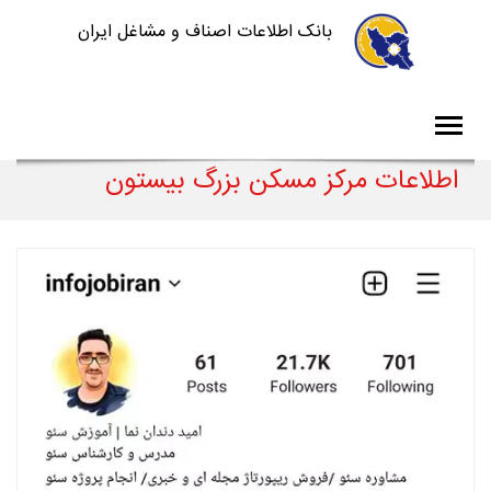
بانک اطلاعات اصناف و مشاغل ایران
اطلاعات مرکز مسکن بزرگ بیستون