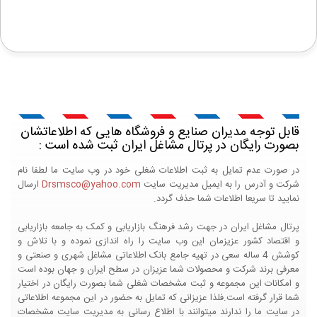
قابل توجه مدیران صنایع و فروشگاه هایی که اطلاعاتشان
بصورت رایگان در پرتال مشاغل ایران ثبت شده است :
در صورت عدم تمایل به ثبت اطلاعات شغلی خود در وب سایت ما لطفا نام
شرکت و آدرس را به ایمیل مدیریت سایت
Drsmsco@yahoo.com
ارسال
نمایید تا سریعا اطلاعات شما حذف گردد.
پرتال مشاغل ایران در جهت رشد فرهنگ بازاریابی و کمک به جامعه بازاریابی
و اقتصاد کشور عزیزمان این وب سایت را راه اندازی نموده و با تلاش و
کوشش 4 ساله سعی در تهیه جامع بانک اطلاعاتی مشاغل شهری و صنعتی و
معرفی برند شرکت و محصولات شما عزیزان در سطح ایران و جهان بوده است
و امکانات این مجموعه و ثبت مشخصات شغلی شما بصورت رایگان در اختیار
شما قرار گرفته است.فلذا عزیزانی که تمایل به حضور در این مجموعه اطلاعاتی
در سایت ما را ندارند میتوانند با اطلاع رسانی به مدیریت سایت مشخصات