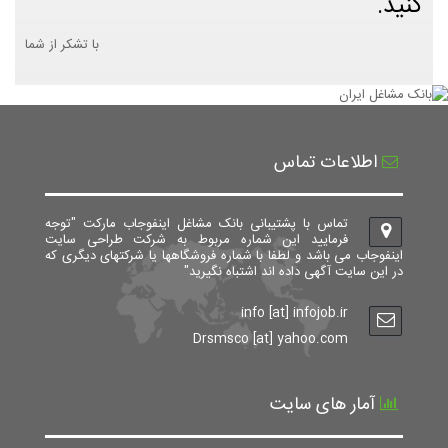
کنید.
با تشکر از شما
اطلاعات تماس
تماس با پشتیبانی بانک مشاغل اینفوجاب مارکت "توجه
فرمایید این شماره مربوط به شرکت طراحی سایت
اینفوجاب می باشد و لطفا با شماره فروشگاهها یا شرکتهای دیگری که
در این سایت آگهی داده اند اشتباه نگیرید"
info [at] infojob.ir
Drsmsco [at] yahoo.com
آمار های سایت