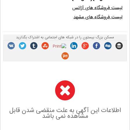
لیست فروشگاه های آژانس
لیست فروشگاه های مشهد
مسکن بزرگ بیستون را در شبکه های اجتماعی به اشتراک بگذارید
اطلاعات این آگهی به علت منقضی شدن قابل
مشاهده نمی باشد