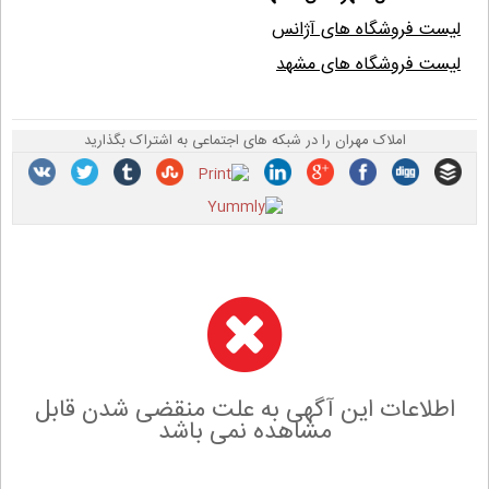
لیست فروشگاه های آژانس
لیست فروشگاه های مشهد
املاک مهران را در شبکه های اجتماعی به اشتراک بگذارید
اطلاعات این آگهی به علت منقضی شدن قابل
مشاهده نمی باشد