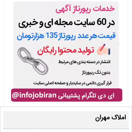
املاک مهران