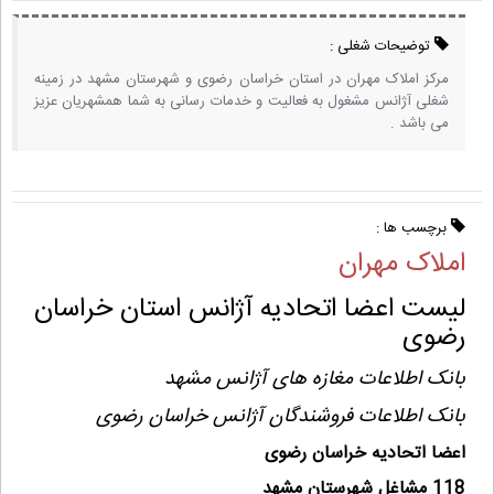
توضیحات شغلی :
مرکز املاک مهران در استان خراسان رضوی و شهرستان مشهد در زمینه
شغلی آژانس مشغول به فعالیت و خدمات رسانی به شما همشهریان عزیز
می باشد .
برچسب ها :
املاک مهران
لیست اعضا اتحادیه آژانس استان خراسان
رضوی
بانک اطلاعات مغازه های آژانس مشهد
بانک اطلاعات فروشندگان آژانس خراسان رضوی
اعضا اتحادیه خراسان رضوی
118 مشاغل شهرستان مشهد