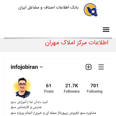
بانک اطلاعات اصناف و مشاغل ایران
اطلاعات مرکز املاک مهران