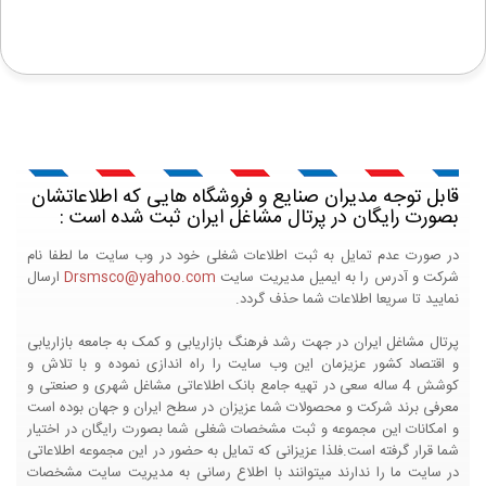
قابل توجه مدیران صنایع و فروشگاه هایی که اطلاعاتشان
بصورت رایگان در پرتال مشاغل ایران ثبت شده است :
در صورت عدم تمایل به ثبت اطلاعات شغلی خود در وب سایت ما لطفا نام
شرکت و آدرس را به ایمیل مدیریت سایت
Drsmsco@yahoo.com
ارسال
نمایید تا سریعا اطلاعات شما حذف گردد.
پرتال مشاغل ایران در جهت رشد فرهنگ بازاریابی و کمک به جامعه بازاریابی
و اقتصاد کشور عزیزمان این وب سایت را راه اندازی نموده و با تلاش و
کوشش 4 ساله سعی در تهیه جامع بانک اطلاعاتی مشاغل شهری و صنعتی و
معرفی برند شرکت و محصولات شما عزیزان در سطح ایران و جهان بوده است
و امکانات این مجموعه و ثبت مشخصات شغلی شما بصورت رایگان در اختیار
شما قرار گرفته است.فلذا عزیزانی که تمایل به حضور در این مجموعه اطلاعاتی
در سایت ما را ندارند میتوانند با اطلاع رسانی به مدیریت سایت مشخصات