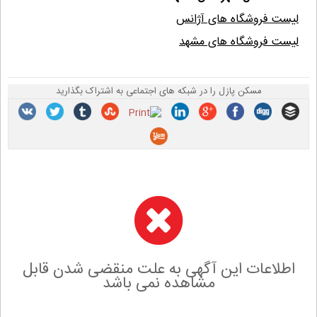
لیست فروشگاه های آژانس
لیست فروشگاه های مشهد
مسکن پازل را در شبکه های اجتماعی به اشتراک بگذارید
اطلاعات این آگهی به علت منقضی شدن قابل
مشاهده نمی باشد