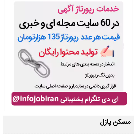
مسکن پازل