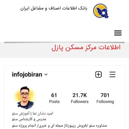
بانک اطلاعات اصناف و مشاغل ایران
اطلاعات مرکز مسکن پازل