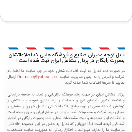
قابل توجه مدیران صنایع و فروشگاه هایی که اطلاعاتشان
بصورت رایگان در پرتال مشاغل ایران ثبت شده است :
در صورت عدم تمایل به ثبت اطلاعات شغلی خود در وب سایت ما لطفا نام
شرکت و آدرس را به ایمیل مدیریت سایت
Drsmsco@yahoo.com
ارسال
نمایید تا سریعا اطلاعات شما حذف گردد.
پرتال مشاغل ایران در جهت رشد فرهنگ بازاریابی و کمک به جامعه بازاریابی
و اقتصاد کشور عزیزمان این وب سایت را راه اندازی نموده و با تلاش و
کوشش 4 ساله سعی در تهیه جامع بانک اطلاعاتی مشاغل شهری و صنعتی و
معرفی برند شرکت و محصولات شما عزیزان در سطح ایران و جهان بوده است
و امکانات این مجموعه و ثبت مشخصات شغلی شما بصورت رایگان در اختیار
شما قرار گرفته است.فلذا عزیزانی که تمایل به حضور در این مجموعه اطلاعاتی
در سایت ما را ندارند میتوانند با اطلاع رسانی به مدیریت سایت مشخصات