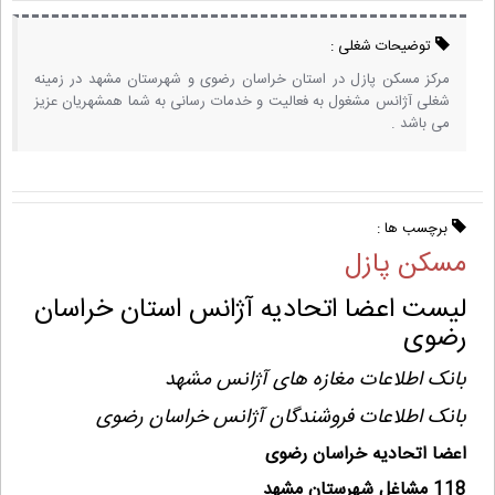
توضیحات شغلی :
مرکز مسکن پازل در استان خراسان رضوی و شهرستان مشهد در زمینه
شغلی آژانس مشغول به فعالیت و خدمات رسانی به شما همشهریان عزیز
می باشد .
برچسب ها :
مسکن پازل
لیست اعضا اتحادیه آژانس استان خراسان
رضوی
بانک اطلاعات مغازه های آژانس مشهد
بانک اطلاعات فروشندگان آژانس خراسان رضوی
اعضا اتحادیه خراسان رضوی
118 مشاغل شهرستان مشهد