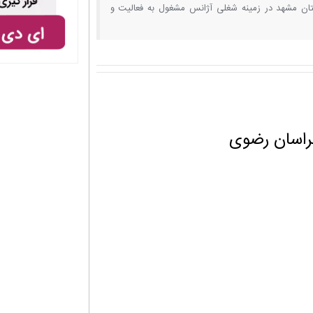
ان مشهد در زمینه شغلی آژانس مشغول به فعالیت و
راسان رضوی