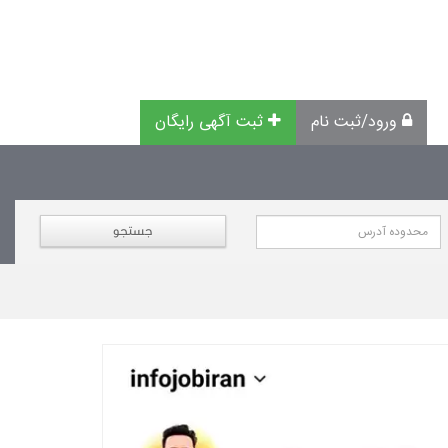
ورود/ثبت نام
ثبت آگهی رایگان
جستجو