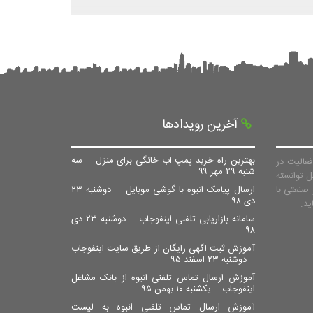
آخرین رویدادها
بهترین راه خرید پمپ اب خانگی برای منزل
سه
عالیت در
شنبه ۲۹ مهر ۹۹
ل توانسته
صنعتی با
ارسال پیامک انبوه با گوشی موبایل
دوشنبه ۲۳
دی ۹۸
سامانه بازاریابی تلفنی اینفوجاب
دوشنبه ۲۳ دی
۹۸
آموزش ثبت اگهی رایگان از طریق سایت اینفوجاب
دوشنبه ۲۳ اسفند ۹۵
آموزش ارسال تماس تلفنی انبوه از بانک مشاغل
اینفوجاب
یکشنبه ۱۰ بهمن ۹۵
آموزش ارسال تماس تلفنی انبوه به لیست