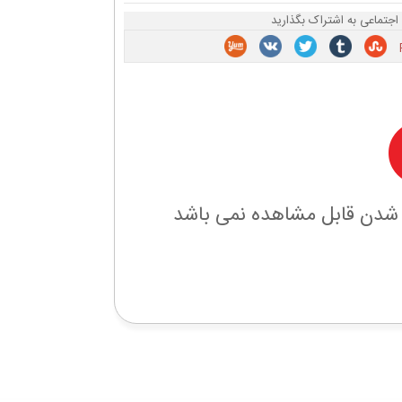
اجتماعی به اشتراک بگذارید
 شدن قابل مشاهده نمی باشد