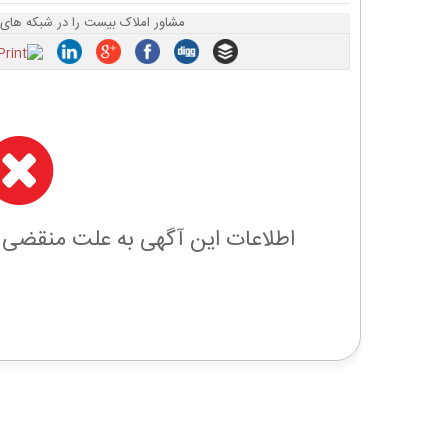
مشاور املاک بیست را در شبکه های 
اطلاعات این آگهی به علت منقضی