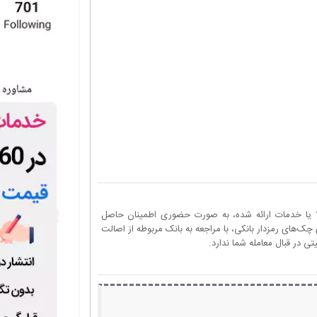
ا یا خدمات ارائه شده، به صورت حضوری اطمینان حاصل
چک‌های رمزدار بانکی، با مراجعه به بانک مربوطه از اصالت
 در قبال معامله شما ندارد.