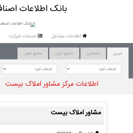
بانک اطلاعات اصناف
اطلاعات مشاغل
خدمات شرکت
شهری
تخصصی
صنایع ایران
صنایع جهان
اطلاعات مرکز مشاور املاک بیست
مشاور املاک بیست