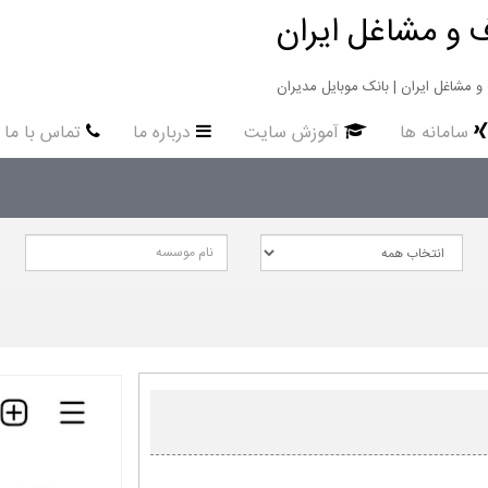
 و مشاغل ایران
سامانه ها
آموزش سایت
درباره ما
تماس با ما