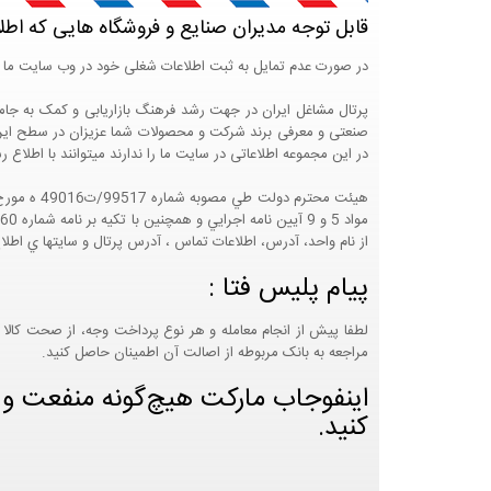
قابل توجه مدیران صنایع و فروشگاه هایی که اطل
در صورت عدم تمایل به ثبت اطلاعات شغلی خود در وب سایت ما 
صنعتی و معرفی برند شرکت و محصولات شما عزیزان در سطح ایران
در این مجموعه اطلاعاتی در سایت ما را ندارند میتوانند با اطلا
از نام واحد، آدرس، اطلاعات تماس ، آدرس پرتال و سايتها ي اطلا
پیام پلیس فتا :
لطفا پیش از انجام معامله و هر نوع پرداخت وجه، از صحت کالا 
مراجعه به بانک مربوطه از اصالت آن اطمینان حاصل کنید.
اینفوجاب مارکت هیچ‌گونه منفعت و مس
کنید.