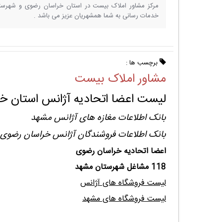
مرکز مشاور املاک بیست در استان خراسان رضوی و شهرست
خدمات رسانی به شما همشهریان عزیز می باشد .
برچسب ها :
مشاور املاک بیست
لیست اعضا اتحادیه آژانس استان خ
بانک اطلاعات مغازه های آژانس مشهد
بانک اطلاعات فروشندگان آژانس خراسان رضوی
اعضا اتحادیه خراسان رضوی
118 مشاغل شهرستان مشهد
لیست فروشگاه های آژانس
لیست فروشگاه های مشهد