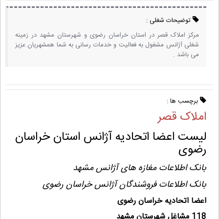
توضیحات شغلی :
مرکز املاک قصر در استان خراسان رضوی و شهرستان مشهد در زمینه
شغلی آژانس مشغول به فعالیت و خدمات رسانی به شما همشهریان عزیز
می باشد .
برچسب ها :
املاک قصر
لیست اعضا اتحادیه آژانس استان خراسان
رضوی
بانک اطلاعات مغازه های آژانس مشهد
بانک اطلاعات فروشندگان آژانس خراسان رضوی
اعضا اتحادیه خراسان رضوی
118 مشاغل شهرستان مشهد