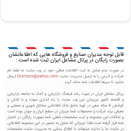
قابل توجه مدیران صنایع و فروشگاه هایی که اطلاعاتشان
بصورت رایگان در پرتال مشاغل ایران ثبت شده است :
در صورت عدم تمایل به ثبت اطلاعات شغلی خود در وب سایت ما لطفا نام
شرکت و آدرس را به ایمیل مدیریت سایت
Drsmsco@yahoo.com
ارسال
نمایید تا سریعا اطلاعات شما حذف گردد.
پرتال مشاغل ایران در جهت رشد فرهنگ بازاریابی و کمک به جامعه بازاریابی
و اقتصاد کشور عزیزمان این وب سایت را راه اندازی نموده و با تلاش و
کوشش 4 ساله سعی در تهیه جامع بانک اطلاعاتی مشاغل شهری و صنعتی و
معرفی برند شرکت و محصولات شما عزیزان در سطح ایران و جهان بوده است
و امکانات این مجموعه و ثبت مشخصات شغلی شما بصورت رایگان در اختیار
شما قرار گرفته است.فلذا عزیزانی که تمایل به حضور در این مجموعه اطلاعاتی
در سایت ما را ندارند میتوانند با اطلاع رسانی به مدیریت سایت مشخصات