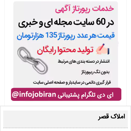
املاک قصر