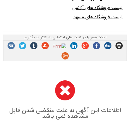
لیست فروشگاه های آژانس
لیست فروشگاه های مشهد
املاک قصر را در شبکه های اجتماعی به اشتراک بگذارید
اطلاعات این آگهی به علت منقضی شدن قابل
مشاهده نمی باشد