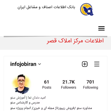
بانک اطلاعات اصناف و مشاغل ایران
اطلاعات مرکز املاک قصر