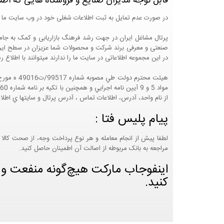
قابل توجه مدیران صنایع و فروشگاه هایی که اطل
در صورت عدم تمایل به ثبت اطلاعات شغلی خود در وب سایت ما 
صنعتی و معرفی برند شرکت و محصولات شما عزیزان در سطح ایران
در این مجموعه اطلاعاتی در سایت ما را ندارند میتوانند با اطلا
از نام واحد، آدرس، اطلاعات تماس ، آدرس پرتال و سايتها ي اطلا
پیام پلیس فتا :
لطفا پیش از انجام معامله و هر نوع پرداخت وجه، از صحت کالا 
مراجعه به بانک مربوطه از اصالت آن اطمینان حاصل کنید.
اینفوجاب مارکت هیچ‌گونه منفعت و مس
کنید.