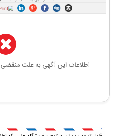
اطلاعات این آگهی به علت منقضی