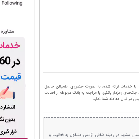
ا یا خدمات ارائه شده، به صورت حضوری اطمینان حاصل
چک‌های رمزدار بانکی، با مراجعه به بانک مربوطه از اصالت
 در قبال معامله شما ندارد.
ان مشهد در زمینه شغلی آژانس مشغول به فعالیت و