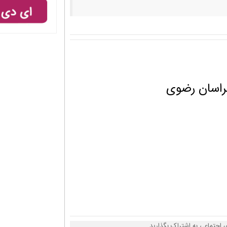
راسان رضوی
اجتماعی به اشتراک بگذارید