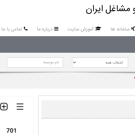
 مشاغل ایران
سامانه ها
آموزش سایت
درباره ما
تماس با ما