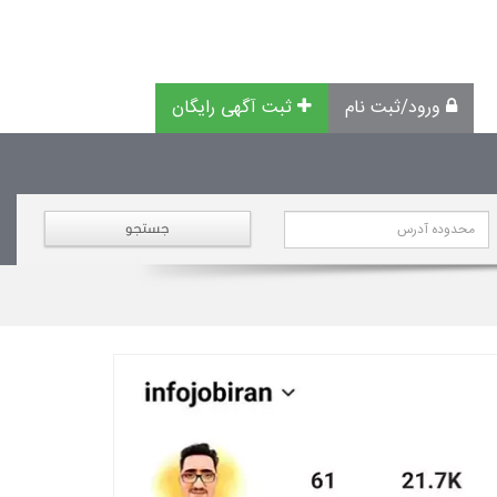
ورود/ثبت نام
ثبت آگهی رایگان
جستجو