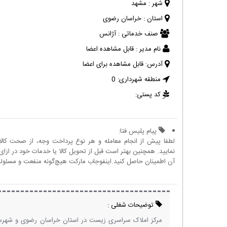
شهر :
مشهد
استان :
خراسان رضوی
صنف خدماتی :
آژانس
نام مدیر :
قابل مشاهده اعضا
آدرس:
قابل مشاهده برای اعضا
منطقه شهرداری:
0
کد پستی:
پیام پلیس فتا:
لطفا پیش از انجام معامله و هر نوع پرداخت وجه، از صحت کال
نمایید. همچنین بهتر است قبل از تحویل کالا یا خدمات خود در ازای 
آن اطمینان حاصل کنید.اینفوجاب مارکت هیچ‌گونه منفعت و مسئولیتی
توضیحات شغلی :
مرکز املاک سراسری زیست در استان خراسان رضوی و شهرست