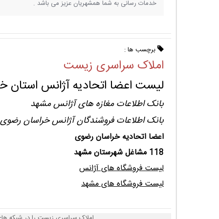
خدمات رسانی به شما همشهریان عزیز می باشد .
برچسب ها :
املاک سراسری زیست
لیست اعضا اتحادیه آژانس استان خ
بانک اطلاعات مغازه های آژانس مشهد
بانک اطلاعات فروشندگان آژانس خراسان رضوی
اعضا اتحادیه خراسان رضوی
118 مشاغل شهرستان مشهد
لیست فروشگاه های آژانس
لیست فروشگاه های مشهد
املاک سراسری زیست را در شبکه های 