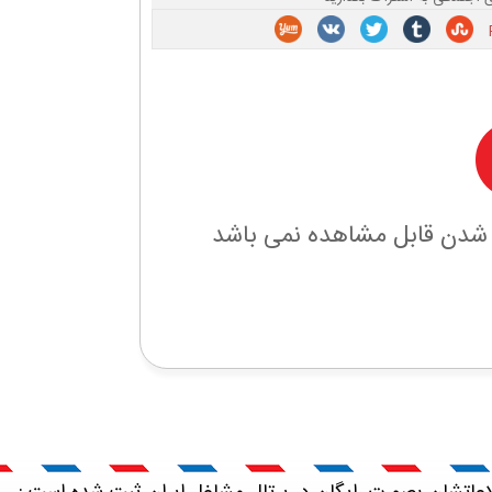
 شدن قابل مشاهده نمی باشد