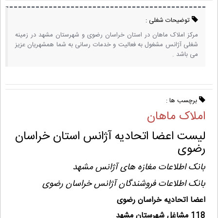
توضیحات شغلی :
مرکز املاک ماهان در استان خراسان رضوی و شهرستان مشهد در زمینه
شغلی آژانس مشغول به فعالیت و خدمات رسانی به شما همشهریان عزیز
می باشد .
برچسب ها :
املاک ماهان
لیست اعضا اتحادیه آژانس استان خراسان
رضوی
بانک اطلاعات مغازه های آژانس مشهد
بانک اطلاعات فروشندگان آژانس خراسان رضوی
اعضا اتحادیه خراسان رضوی
118 مشاغل شهرستان مشهد