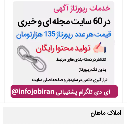
املاک ماهان