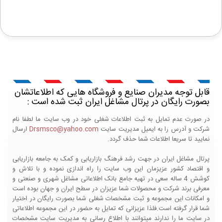
قابل توجه مدیران صنایع و فروشگاه هایی که اطلاعاتشان
بصورت رایگان در پرتال مشاغل ایران ثبت شده است :
در صورت عدم تمایل به ثبت اطلاعات شغلی خود در وب سایت ما لطفا نام
شرکت و آدرس را به ایمیل مدیریت سایت
Drsmsco@yahoo.com
ارسال
نمایید تا سریعا اطلاعات شما حذف گردد.
پرتال مشاغل ایران در جهت رشد فرهنگ بازاریابی و کمک به جامعه بازاریابی
و اقتصاد کشور عزیزمان این وب سایت را راه اندازی نموده و با تلاش و
کوشش 4 ساله سعی در تهیه جامع بانک اطلاعاتی مشاغل شهری و صنعتی و
معرفی برند شرکت و محصولات شما عزیزان در سطح ایران و جهان بوده است
و امکانات این مجموعه و ثبت مشخصات شغلی شما بصورت رایگان در اختیار
شما قرار گرفته است.فلذا عزیزانی که تمایل به حضور در این مجموعه اطلاعاتی
در سایت ما را ندارند میتوانند با اطلاع رسانی به مدیریت سایت مشخصات