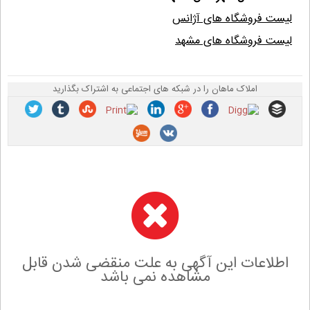
لیست فروشگاه های آژانس
لیست فروشگاه های مشهد
املاک ماهان را در شبکه های اجتماعی به اشتراک بگذارید
اطلاعات این آگهی به علت منقضی شدن قابل
مشاهده نمی باشد