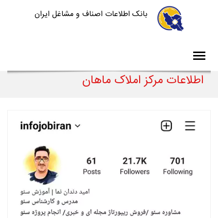
بانک اطلاعات اصناف و مشاغل ایران
اطلاعات مرکز املاک ماهان