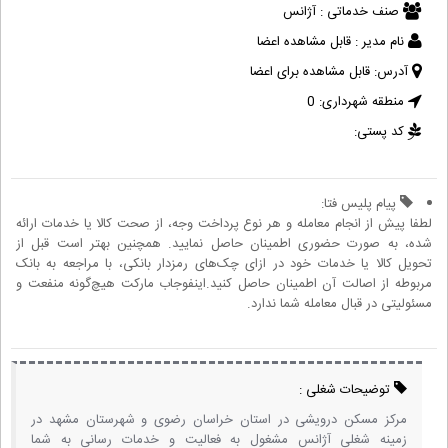
صنف خدماتی :
آژانس
نام مدیر :
قابل مشاهده اعضا
آدرس:
قابل مشاهده برای اعضا
منطقه شهرداری:
0
کد پستی:
پیام پلیس فتا:
لطفا پیش از انجام معامله و هر نوع پرداخت وجه، از صحت کالا یا خدمات ارائه
شده، به صورت حضوری اطمینان حاصل نمایید. همچنین بهتر است قبل از
تحویل کالا یا خدمات خود در ازای چک‌های رمزدار بانکی، با مراجعه به بانک
مربوطه از اصالت آن اطمینان حاصل کنید.اینفوجاب مارکت هیچ‌گونه منفعت و
مسئولیتی در قبال معامله شما ندارد.
توضیحات شغلی :
مرکز مسکن درویشی در استان خراسان رضوی و شهرستان مشهد در
زمینه شغلی آژانس مشغول به فعالیت و خدمات رسانی به شما