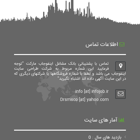
اطلاعات تماس
تماس با پشتیبانی بانک مشاغل اینفوجاب مارکت "توجه
فرمایید این شماره مربوط به شرکت طراحی سایت
اینفوجاب می باشد و لطفا با شماره فروشگاهها یا شرکتهای دیگری که
در این سایت آگهی داده اند اشتباه نگیرید"
info [at] infojob.ir
Drsmsco [at] yahoo.com
آمار های سایت
بازدید های سال : 0