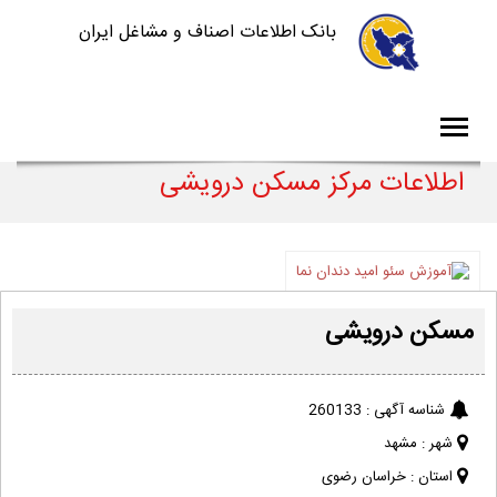
بانک اطلاعات اصناف و مشاغل ایران
اطلاعات مرکز مسکن درویشی
مسکن درویشی
شناسه آگهی :
260133
شهر :
مشهد
استان :
خراسان رضوی