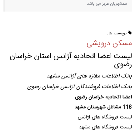
همشهریان عزیز می باشد .
برچسب ها :
مسکن درویشی
لیست اعضا اتحادیه آژانس استان خراسان
رضوی
بانک اطلاعات مغازه های آژانس مشهد
بانک اطلاعات فروشندگان آژانس خراسان رضوی
اعضا اتحادیه خراسان رضوی
118 مشاغل شهرستان مشهد
لیست فروشگاه های آژانس
لیست فروشگاه های مشهد