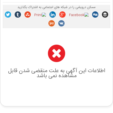
مسکن درویشی را در شبکه های اجتماعی به اشتراک بگذارید
اطلاعات این آگهی به علت منقضی شدن قابل
مشاهده نمی باشد