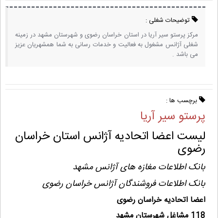
توضیحات شغلی :
مرکز پرستو سیر آریا در استان خراسان رضوی و شهرستان مشهد در زمینه
شغلی آژانس مشغول به فعالیت و خدمات رسانی به شما همشهریان عزیز
می باشد .
برچسب ها :
پرستو سیر آریا
لیست اعضا اتحادیه آژانس استان خراسان
رضوی
بانک اطلاعات مغازه های آژانس مشهد
بانک اطلاعات فروشندگان آژانس خراسان رضوی
اعضا اتحادیه خراسان رضوی
118 مشاغل شهرستان مشهد