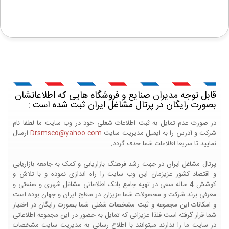
قابل توجه مدیران صنایع و فروشگاه هایی که اطلاعاتشان
بصورت رایگان در پرتال مشاغل ایران ثبت شده است :
در صورت عدم تمایل به ثبت اطلاعات شغلی خود در وب سایت ما لطفا نام
شرکت و آدرس را به ایمیل مدیریت سایت
Drsmsco@yahoo.com
ارسال
نمایید تا سریعا اطلاعات شما حذف گردد.
پرتال مشاغل ایران در جهت رشد فرهنگ بازاریابی و کمک به جامعه بازاریابی
و اقتصاد کشور عزیزمان این وب سایت را راه اندازی نموده و با تلاش و
کوشش 4 ساله سعی در تهیه جامع بانک اطلاعاتی مشاغل شهری و صنعتی و
معرفی برند شرکت و محصولات شما عزیزان در سطح ایران و جهان بوده است
و امکانات این مجموعه و ثبت مشخصات شغلی شما بصورت رایگان در اختیار
شما قرار گرفته است.فلذا عزیزانی که تمایل به حضور در این مجموعه اطلاعاتی
در سایت ما را ندارند میتوانند با اطلاع رسانی به مدیریت سایت مشخصات