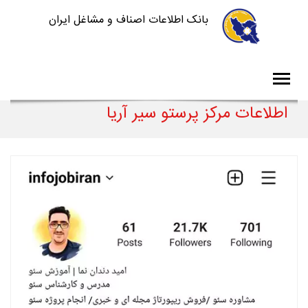
بانک اطلاعات اصناف و مشاغل ایران
اطلاعات مرکز پرستو سیر آریا