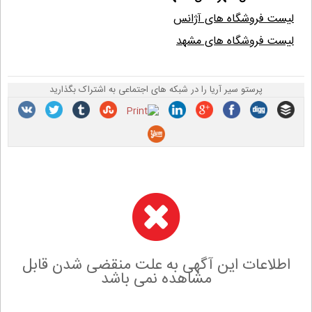
لیست فروشگاه های آژانس
لیست فروشگاه های مشهد
پرستو سیر آریا را در شبکه های اجتماعی به اشتراک بگذارید
اطلاعات این آگهی به علت منقضی شدن قابل
مشاهده نمی باشد