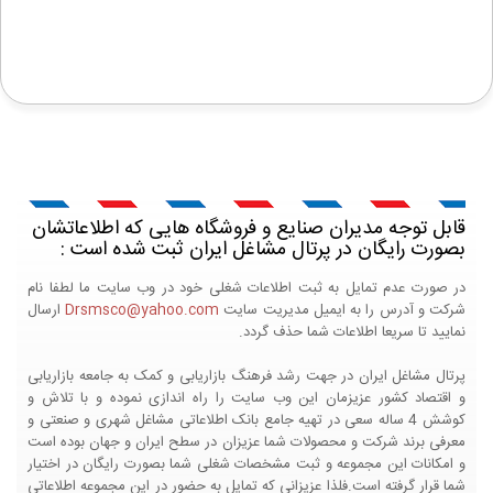
قابل توجه مدیران صنایع و فروشگاه هایی که اطلاعاتشان
بصورت رایگان در پرتال مشاغل ایران ثبت شده است :
در صورت عدم تمایل به ثبت اطلاعات شغلی خود در وب سایت ما لطفا نام
شرکت و آدرس را به ایمیل مدیریت سایت
Drsmsco@yahoo.com
ارسال
نمایید تا سریعا اطلاعات شما حذف گردد.
پرتال مشاغل ایران در جهت رشد فرهنگ بازاریابی و کمک به جامعه بازاریابی
و اقتصاد کشور عزیزمان این وب سایت را راه اندازی نموده و با تلاش و
کوشش 4 ساله سعی در تهیه جامع بانک اطلاعاتی مشاغل شهری و صنعتی و
معرفی برند شرکت و محصولات شما عزیزان در سطح ایران و جهان بوده است
و امکانات این مجموعه و ثبت مشخصات شغلی شما بصورت رایگان در اختیار
شما قرار گرفته است.فلذا عزیزانی که تمایل به حضور در این مجموعه اطلاعاتی