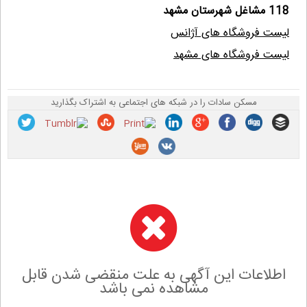
118 مشاغل شهرستان مشهد
لیست فروشگاه های آژانس
لیست فروشگاه های مشهد
مسکن سادات را در شبکه های اجتماعی به اشتراک بگذارید
اطلاعات این آگهی به علت منقضی شدن قابل
مشاهده نمی باشد