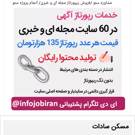
مسکن سادات