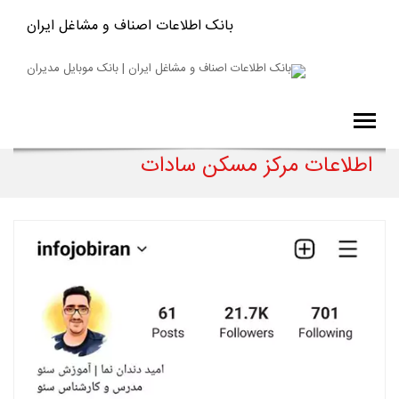
بانک اطلاعات اصناف و مشاغل ایران
اطلاعات مرکز مسکن سادات