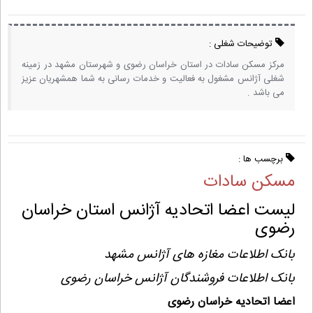
توضیحات شغلی :
مرکز مسکن سادات در استان خراسان رضوی و شهرستان مشهد در زمینه
شغلی آژانس مشغول به فعالیت و خدمات رسانی به شما همشهریان عزیز
می باشد .
برچسب ها :
مسکن سادات
لیست اعضا اتحادیه آژانس استان خراسان
رضوی
بانک اطلاعات مغازه های آژانس مشهد
بانک اطلاعات فروشندگان آژانس خراسان رضوی
اعضا اتحادیه خراسان رضوی