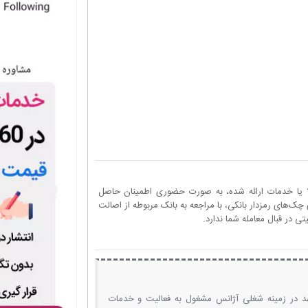
ا یا خدمات ارائه شده، به صورت حضوری اطمینان حاصل
چک‌های رمزدار بانکی، با مراجعه به بانک مربوطه از اصالت
 در قبال معامله شما ندارد.
د در زمینه شغلی آژانس مشغول به فعالیت و خدمات