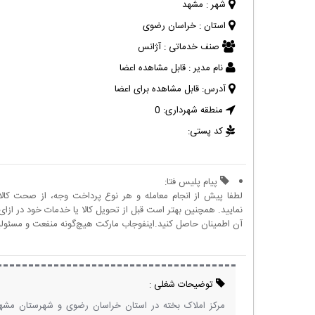
شهر :
مشهد
استان :
خراسان رضوی
صنف خدماتی :
آژانس
نام مدیر :
قابل مشاهده اعضا
آدرس:
قابل مشاهده برای اعضا
منطقه شهرداری:
0
کد پستی:
پیام پلیس فتا:
لطفا پیش از انجام معامله و هر نوع پرداخت وجه، از صحت کال
نمایید. همچنین بهتر است قبل از تحویل کالا یا خدمات خود در ازای 
آن اطمینان حاصل کنید.اینفوجاب مارکت هیچ‌گونه منفعت و مسئولیتی
توضیحات شغلی :
مرکز املاک بخته در استان خراسان رضوی و شهرستان مشه