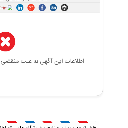
اطلاعات این آگهی به علت منقضی