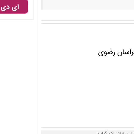
راسان رضوی
ماعی به اشتراک بگذارید