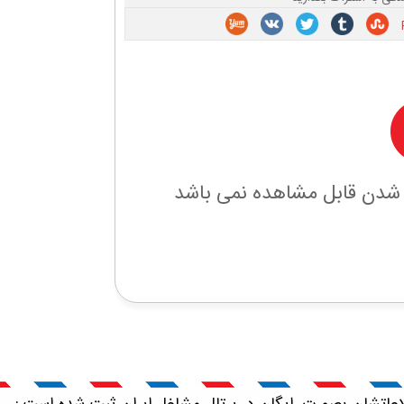
 شدن قابل مشاهده نمی باشد