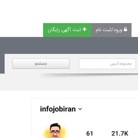
ورود/ثبت نام
ثبت آگهی رایگان
جستجو