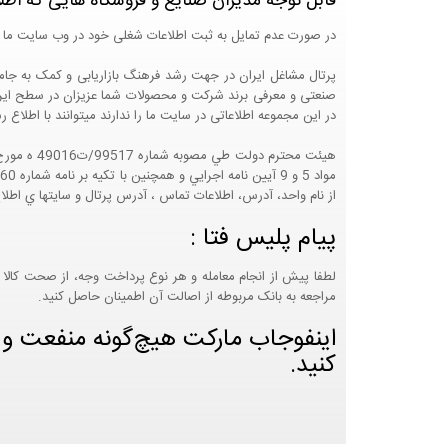
قابل توجه مدیران صنایع و فروشگاه هایی که اطل
در صورت عدم تمایل به ثبت اطلاعات شغلی خود در وب سایت ما 
صنعتی و معرفی برند شرکت و محصولات شما عزیزان در سطح ایران
در این مجموعه اطلاعاتی در سایت ما را ندارند میتوانند با اطلا
از نام واحد، آدرس، اطلاعات تماس ، آدرس پرتال و سايتها ي اطلا
پیام پلیس فتا :
لطفا پیش از انجام معامله و هر نوع پرداخت وجه، از صحت کالا 
مراجعه به بانک مربوطه از اصالت آن اطمینان حاصل کنید.
اینفوجاب مارکت هیچ‌گونه منفعت و مس
کنید.