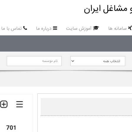
 مشاغل ایران
سامانه ها
آموزش سایت
درباره ما
تماس با ما