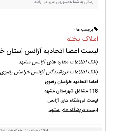
رسانی به شما همشهریان عزیز می باشد .
برچسب ها :
املاک بخته
لیست اعضا اتحادیه آژانس استان خ
بانک اطلاعات مغازه های آژانس مشهد
بانک اطلاعات فروشندگان آژانس خراسان رضوی
اعضا اتحادیه خراسان رضوی
118 مشاغل شهرستان مشهد
لیست فروشگاه های آژانس
لیست فروشگاه های مشهد
املاک بخته را در شبکه های اجت