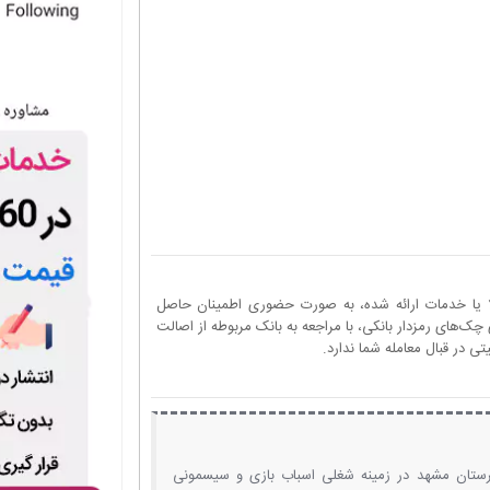
ا یا خدمات ارائه شده، به صورت حضوری اطمینان حاصل
چک‌های رمزدار بانکی، با مراجعه به بانک مربوطه از اصالت
 در قبال معامله شما ندارد.
ستان مشهد در زمینه شغلی اسباب بازی و سیسمونی