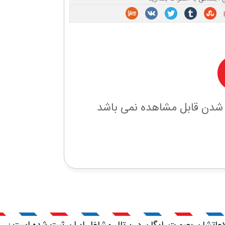
 شدن قابل مشاهده نمی باشد