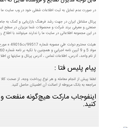
قابل توجه مدیران صنایع و فروشگاه هایی که اطل
در صورت عدم تمایل به ثبت اطلاعات شغلی خود در وب سایت ما 
صنعتی و معرفی برند شرکت و محصولات شما عزیزان در سطح ایران
در این مجموعه اطلاعاتی در سایت ما را ندارند میتوانند با اطلا
از نام واحد، آدرس، اطلاعات تماس ، آدرس پرتال و سايتها ي اطلا
پیام پلیس فتا :
لطفا پیش از انجام معامله و هر نوع پرداخت وجه، از صحت کالا 
مراجعه به بانک مربوطه از اصالت آن اطمینان حاصل کنید.
اینفوجاب مارکت هیچ‌گونه منفعت و مس
کنید.