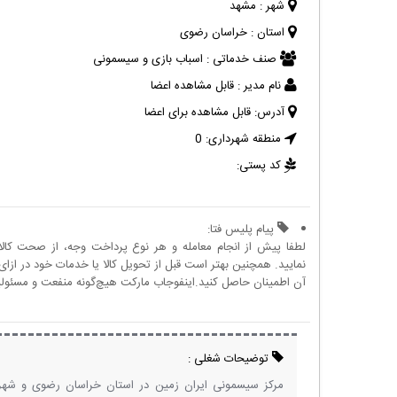
شهر :
مشهد
استان :
خراسان رضوی
صنف خدماتی :
اسباب بازی و سیسمونی
نام مدیر :
قابل مشاهده اعضا
آدرس:
قابل مشاهده برای اعضا
منطقه شهرداری:
0
کد پستی:
پیام پلیس فتا:
لطفا پیش از انجام معامله و هر نوع پرداخت وجه، از صحت کال
نمایید. همچنین بهتر است قبل از تحویل کالا یا خدمات خود در ازای 
آن اطمینان حاصل کنید.اینفوجاب مارکت هیچ‌گونه منفعت و مسئولیتی
توضیحات شغلی :
مرکز سیسمونی ایران زمین در استان خراسان رضوی و شهر