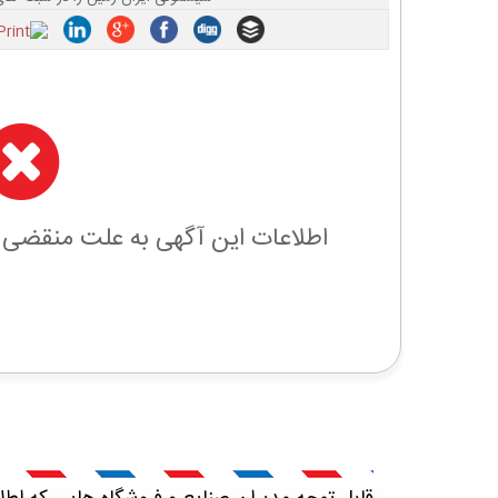
اطلاعات این آگهی به علت منقضی