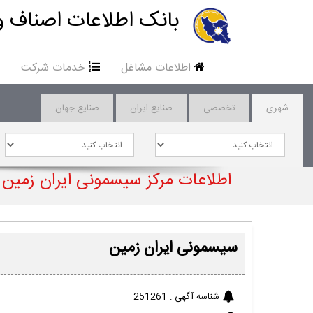
بانک اطلاعات اصناف و
اطلاعات مشاغل
خدمات شرکت
شهری
تخصصی
صنایع ایران
صنایع جهان
اطلاعات مرکز سیسمونی ایران زمین
سیسمونی ایران زمین
شناسه آگهی :
251261