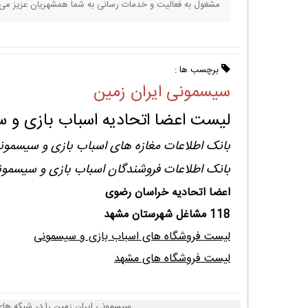
مشغول به فعالیت و خدمات رسانی به شما همشهریان عزیز می 
برچسب ها :
سیسمونی ایران زمین
لیست اعضا اتحادیه اسباب بازی و 
بانک اطلاعات مغازه های اسباب بازی و سیسمو
بانک اطلاعات فروشندگان اسباب بازی و سیسمو
اعضا اتحادیه خراسان رضوی
118 مشاغل شهرستان مشهد
لیست فروشگاه های اسباب بازی و سیسمونی
لیست فروشگاه های مشهد
سیسمونی ایران زمین را در شبکه های