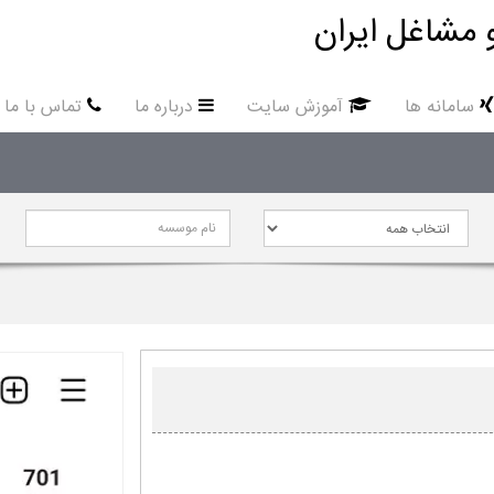
 مشاغل ایران
سامانه ها
آموزش سایت
درباره ما
تماس با ما