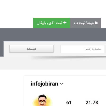
ورود/ثبت نام
ثبت آگهی رایگان
جستجو