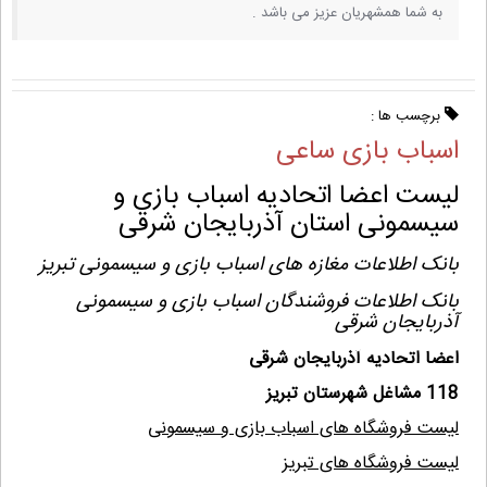
به شما همشهریان عزیز می باشد .
برچسب ها :
اسباب بازی ساعی
لیست اعضا اتحادیه اسباب بازی و
سیسمونی استان آذربایجان شرقی
بانک اطلاعات مغازه های اسباب بازی و سیسمونی تبریز
بانک اطلاعات فروشندگان اسباب بازی و سیسمونی
آذربایجان شرقی
اعضا اتحادیه آذربایجان شرقی
118 مشاغل شهرستان تبریز
لیست فروشگاه های اسباب بازی و سیسمونی
لیست فروشگاه های تبریز