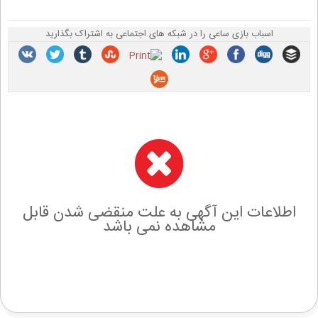
اسباب بازی ساعی را در شبکه های اجتماعی به اشتراک بگذارید
اطلاعات این آگهی به علت منقضی شدن قابل
مشاهده نمی باشد