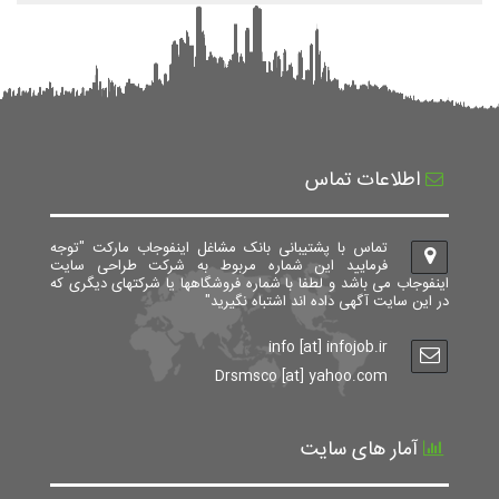
اطلاعات تماس
تماس با پشتیبانی بانک مشاغل اینفوجاب مارکت "توجه
فرمایید این شماره مربوط به شرکت طراحی سایت
اینفوجاب می باشد و لطفا با شماره فروشگاهها یا شرکتهای دیگری که
در این سایت آگهی داده اند اشتباه نگیرید"
info [at] infojob.ir
Drsmsco [at] yahoo.com
آمار های سایت