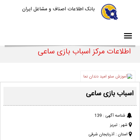
بانک اطلاعات اصناف و مشاغل ایران
اطلاعات مرکز اسباب بازی ساعی
اسباب بازی ساعی
شناسه آگهی :
139
شهر :
تبریز
استان :
آذربایجان شرقی