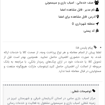
صنف خدماتی :
اسباب بازی و سیسمونی
نام مدیر :
قابل مشاهده اعضا
آدرس:
قابل مشاهده برای اعضا
منطقه شهرداری:
0
کد پستی:
پیام پلیس فتا:
لطفا پیش از انجام معامله و هر نوع پرداخت وجه، از صحت کالا یا خدمات ارائه
شده، به صورت حضوری اطمینان حاصل نمایید. همچنین بهتر است قبل از
تحویل کالا یا خدمات خود در ازای چک‌های رمزدار بانکی، با مراجعه به بانک
مربوطه از اصالت آن اطمینان حاصل کنید.اینفوجاب مارکت هیچ‌گونه منفعت و
مسئولیتی در قبال معامله شما ندارد.
توضیحات شغلی :
مرکز اسباب بازی ساعی در استان آذربایجان شرقی و شهرستان تبریز در
زمینه شغلی اسباب بازی و سیسمونی مشغول به فعالیت و خدمات رسانی