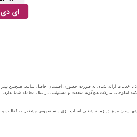
ا یا خدمات ارائه شده، به صورت حضوری اطمینان حاصل نمایید. همچنین بهتر ا
نید.اینفوجاب مارکت هیچ‌گونه منفعت و مسئولیتی در قبال معامله شما ندارد.
 شهرستان تبریز در زمینه شغلی اسباب بازی و سیسمونی مشغول به فعالیت و 