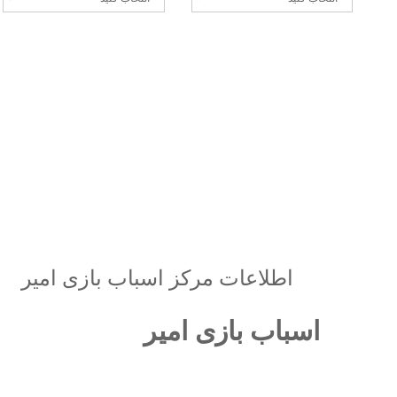
اطلاعات مرکز اسباب بازی امیر
اسباب بازی امیر