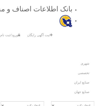
بانک اطلاعات اصناف و م
ثبت آگهی رایگان
ورود/ثبت نام
شهری
تخصصی
صنایع ایران
صنایع جهان