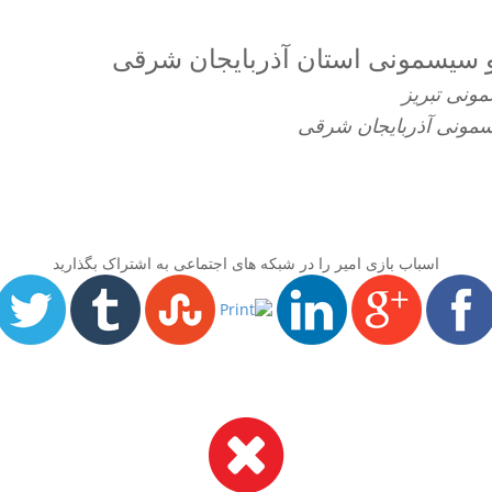
و سیسمونی استان آذربایجان شرقی
ونی تبریز
سمونی آذربایجان شرقی
اسباب بازی امیر را در شبکه های اجتماعی به اشتراک بگذارید