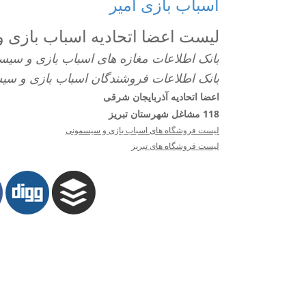
اسباب بازی امیر
لیست اعضا اتحادیه اسباب بازی 
بانک اطلاعات مغازه های اسباب بازی و سیسم
بانک اطلاعات فروشندگان اسباب بازی و سی
اعضا اتحادیه آذربایجان شرقی
118 مشاغل شهرستان تبریز
لیست فروشگاه های اسباب بازی و سیسمونی
لیست فروشگاه های تبریز