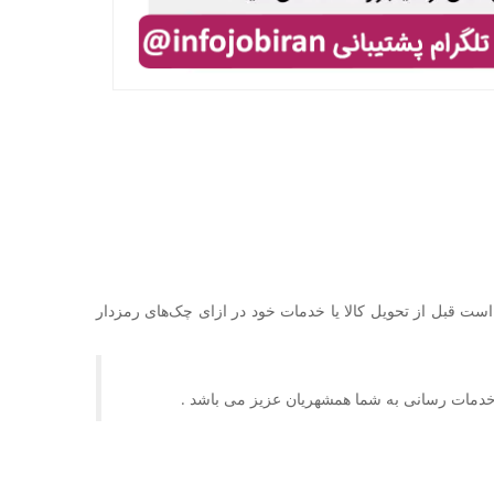
ست قبل از تحویل کالا یا خدمات خود در ازای چک‌های رمزدار
خدمات رسانی به شما همشهریان عزیز می باشد .