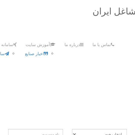
شاغل ایران
تماس با ما
درباره ما
آموزش سایت
سامانه ه
اخبار صنایع
سام