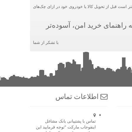
ر است قبل از تحویل کالا یا خودروی خود در ازای چک‌های
 راهنمای خرید امن، آسوده‌تر
با تشکر از شما
اطلاعات تماس
تماس با پشتیبانی بانک مشاغل
اینفوجاب مارکت "توجه فرمایید این