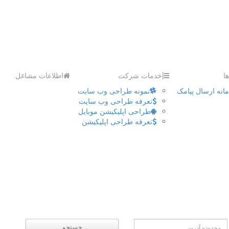
ا
خدمات شرکت
اطلاعات مشاغل
انه ارسال پیامک
نمونه طراحی وب سایت
تعرفه طراحی وب سایت
طراحی اپلیکیشن موبایل
تعرفه طراحی اپلیکیشن
جستجو