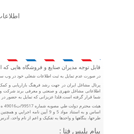
اطلاعات
قابل توجه مدیران صنایع و فروشگاه هایی که 
در صورت عدم تمایل به ثبت اطلاعات شغلی خود در وب سا
اطلاعاتی مشاغل شهری و صنعتی و معرفی برند شرکت و م
شما قرار گرفته است.فلذا عزیزانی که تمایل به حضور در ا
طرحها، بنگاهها و واحدها به تفکيک و اعم از نام واحد، آد
پیام پلیس فتا :